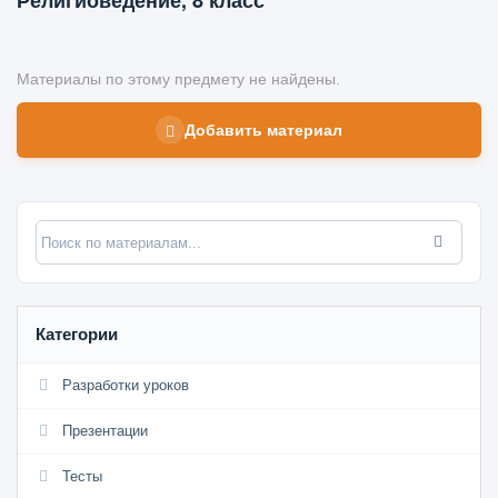
Религиоведение, 8 класс
Материалы по этому предмету не найдены.
Добавить материал
Категории
Разработки уроков
Презентации
Тесты