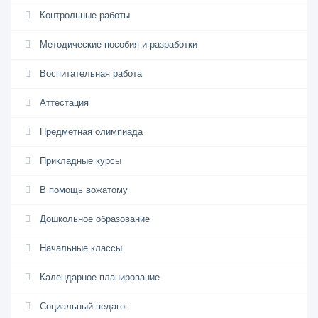
Контрольные работы
Методические пособия и разработки
Воспитательная работа
Аттестация
Предметная олимпиада
Прикладные курсы
В помощь вожатому
Дошкольное образование
Начальные классы
Календарное планирование
Социальный педагог