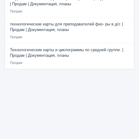
| Продам | Документация, планы
Продам
технологические карты для преподавателей физ- ры в д/с |
Продам | Документация, планы
Продам
Технологические карты и циклограммы по средней группе. |
Продам | Документация, планы
Продам