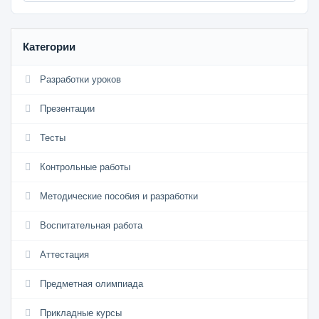
Категории
Разработки уроков
Презентации
Тесты
Контрольные работы
Методические пособия и разработки
Воспитательная работа
Аттестация
Предметная олимпиада
Прикладные курсы