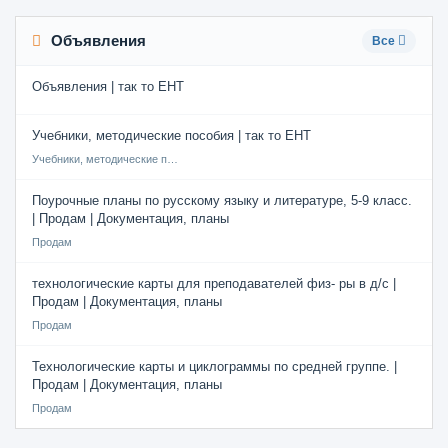
Объявления
Все
Объявления | так то ЕНТ
Учебники, методические пособия | так то ЕНТ
Учебники, методические пособия
Поурочные планы по русскому языку и литературе, 5-9 класс.
| Продам | Документация, планы
Продам
технологические карты для преподавателей физ- ры в д/с |
Продам | Документация, планы
Продам
Технологические карты и циклограммы по средней группе. |
Продам | Документация, планы
Продам