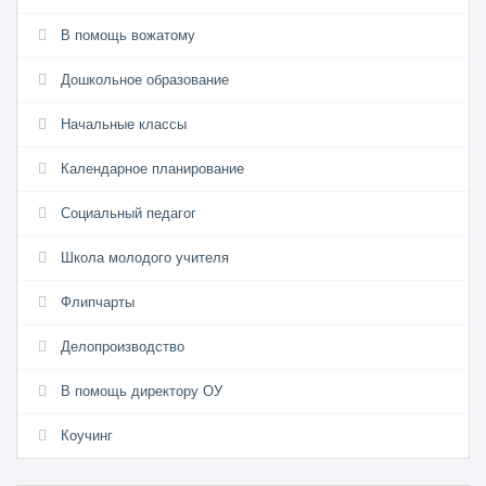
В помощь вожатому
Дошкольное образование
Начальные классы
Календарное планирование
Социальный педагог
Школа молодого учителя
Флипчарты
Делопроизводство
В помощь директору ОУ
Коучинг