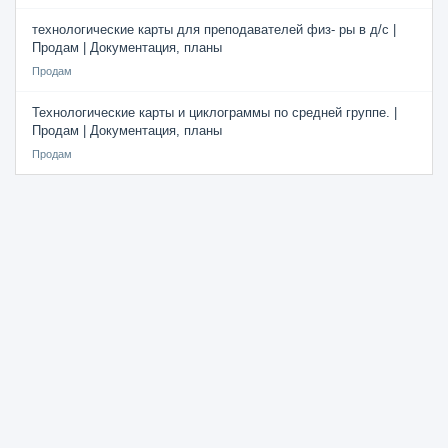
технологические карты для преподавателей физ- ры в д/с |
Продам | Документация, планы
Продам
Технологические карты и циклограммы по средней группе. |
Продам | Документация, планы
Продам