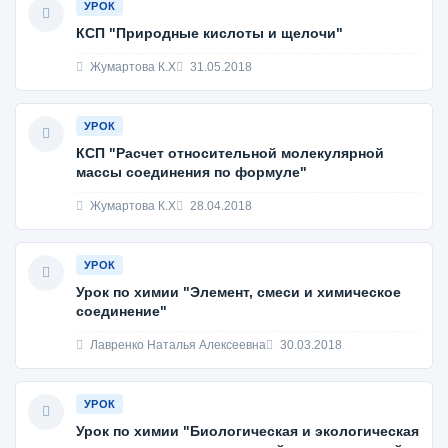
УРОК
КСП "Природные кислоты и щелочи"
Жумартова К.Х
31.05.2018
УРОК
КСП "Расчет относительной молекулярной
массы соединения по формуле"
Жумартова К.Х
28.04.2018
УРОК
Урок по химии "Элемент, смеси и химическое
соединение"
Лавренко Наталья Алексеевна
30.03.2018
УРОК
Урок по химии "Биологическая и экологическая