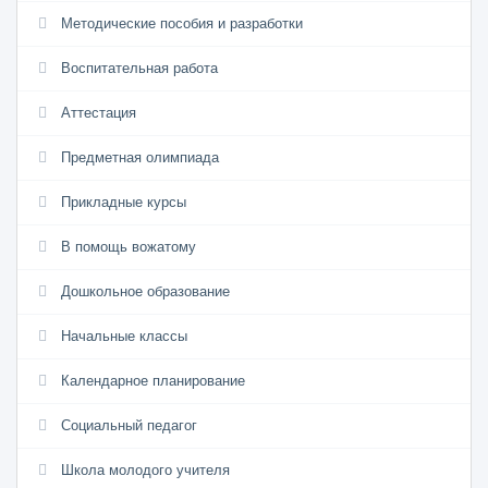
Методические пособия и разработки
Воспитательная работа
Аттестация
Предметная олимпиада
Прикладные курсы
В помощь вожатому
Дошкольное образование
Начальные классы
Календарное планирование
Социальный педагог
Школа молодого учителя