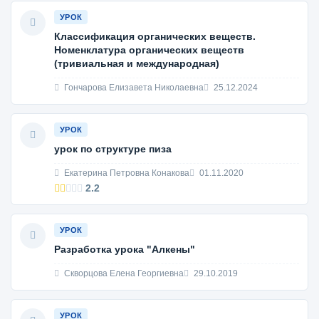
УРОК
Классификация органических веществ.
Номенклатура органических веществ
(тривиальная и международная)
Гончарова Елизавета Николаевна
25.12.2024
УРОК
урок по структуре пиза
Екатерина Петровна Конакова
01.11.2020
2.2
УРОК
Разработка урока "Алкены"
Скворцова Елена Георгиевна
29.10.2019
УРОК