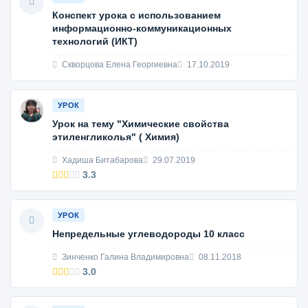
Конспект урока с использованием
информационно-коммуникационных
технологий (ИКТ)
Скворцова Елена Георгиевна
17.10.2019
УРОК
Урок на тему "Химические свойства
этиленгликолья" ( Химия)
Хадиша Битабарова
29.07.2019
3.3
УРОК
Непредельные углеводороды 10 класс
Зинченко Галина Владимировна
08.11.2018
3.0