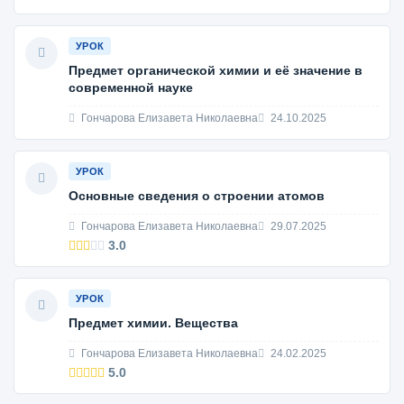
УРОК
Предмет органической химии и её значение в
современной науке
Гончарова Елизавета Николаевна
24.10.2025
УРОК
Основные сведения о строении атомов
Гончарова Елизавета Николаевна
29.07.2025
3.0
УРОК
Предмет химии. Вещества
Гончарова Елизавета Николаевна
24.02.2025
5.0