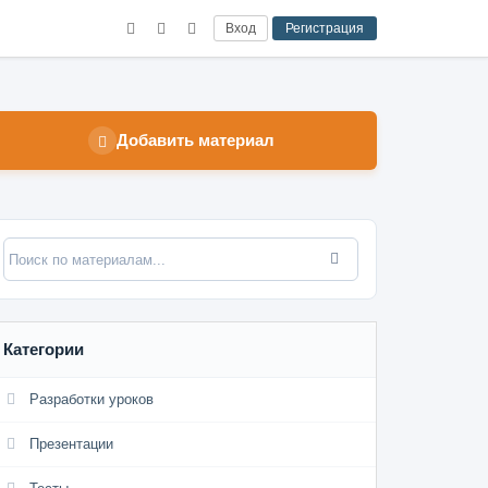
Вход
Регистрация
Добавить материал
Категории
Разработки уроков
Презентации