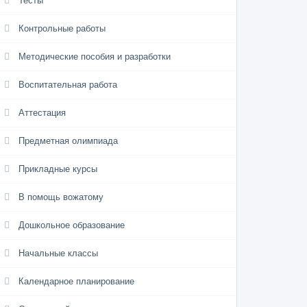
Тесты
Контрольные работы
Методические пособия и разработки
Воспитательная работа
Аттестация
Предметная олимпиада
Прикладные курсы
В помощь вожатому
Дошкольное образование
Начальные классы
Календарное планирование