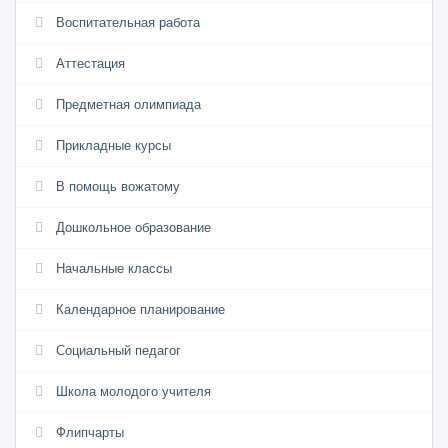
Воспитательная работа
Аттестация
Предметная олимпиада
Прикладные курсы
В помощь вожатому
Дошкольное образование
Начальные классы
Календарное планирование
Социальный педагог
Школа молодого учителя
Флипчарты