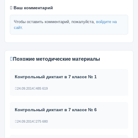
Ваш комментарий
Чтобы оставить комментарий, пожалуйста,
войдите на
сайт
.
Похожие методические материалы
Контрольный диктант в 7 классе № 1
24.09.2014
485 619
Контрольный диктант в 7 классе № 6
24.09.2014
275 680