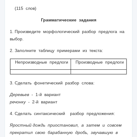
(115 слов)
Грамматические задания
1. Произведите морфологический разбор предлога на
выбор.
2. Заполните таблицу примерами из текста:
Непроизводные предлоги
Производные предлоги
3. Сделать фонетический разбор слова:
Деревьев
- 1-й вариант
речонку -
2-й вариант
4. Сделать синтаксический разбор предложения:
Яростный дождь приостановил, а затем и совсем
прекратил свою барабанную дробь, звучавшую в