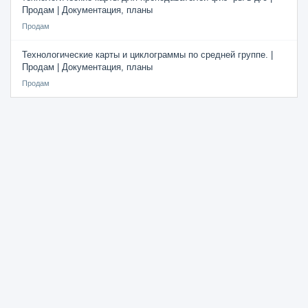
Продам | Документация, планы
Продам
Технологические карты и циклограммы по средней группе. |
Продам | Документация, планы
Продам