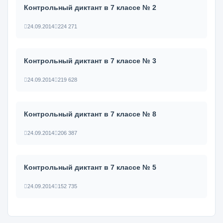
Контрольный диктант в 7 классе № 2
24.09.2014
224 271
Контрольный диктант в 7 классе № 3
24.09.2014
219 628
Контрольный диктант в 7 классе № 8
24.09.2014
206 387
Контрольный диктант в 7 классе № 5
24.09.2014
152 735