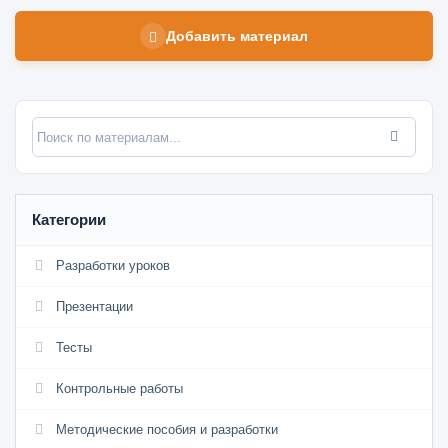
Добавить материал
Категории
Разработки уроков
Презентации
Тесты
Контрольные работы
Методические пособия и разработки