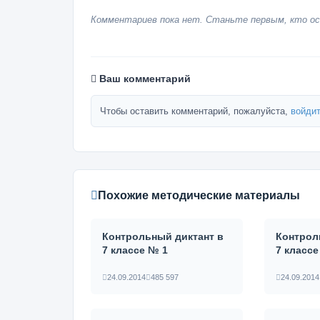
Комментариев пока нет. Станьте первым, кто ос
Ваш комментарий
Чтобы оставить комментарий, пожалуйста,
войдит
Похожие методические материалы
Контрольный диктант в
Контрол
7 классе № 1
7 классе
24.09.2014
485 597
24.09.2014