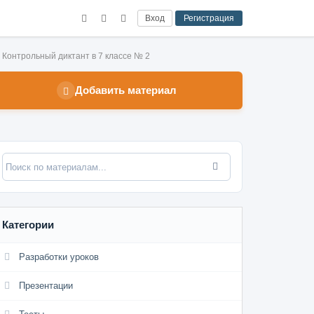
Вход
Регистрация
Контрольный диктант в 7 классе № 2
Добавить материал
Категории
Разработки уроков
Презентации