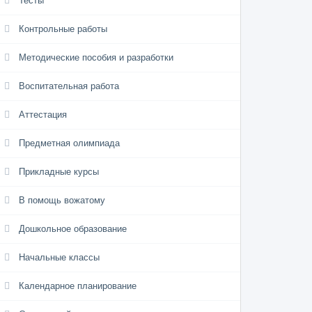
Тесты
Контрольные работы
Методические пособия и разработки
Воспитательная работа
Аттестация
Предметная олимпиада
Прикладные курсы
В помощь вожатому
Дошкольное образование
Начальные классы
Календарное планирование