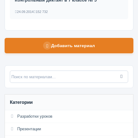
Контрольный диктант в 7 классе № 5
24.09.2014
152 732
Добавить материал
Категории
Разработки уроков
Презентации