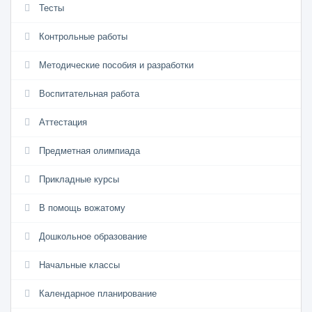
Тесты
Контрольные работы
Методические пособия и разработки
Воспитательная работа
Аттестация
Предметная олимпиада
Прикладные курсы
В помощь вожатому
Дошкольное образование
Начальные классы
Календарное планирование