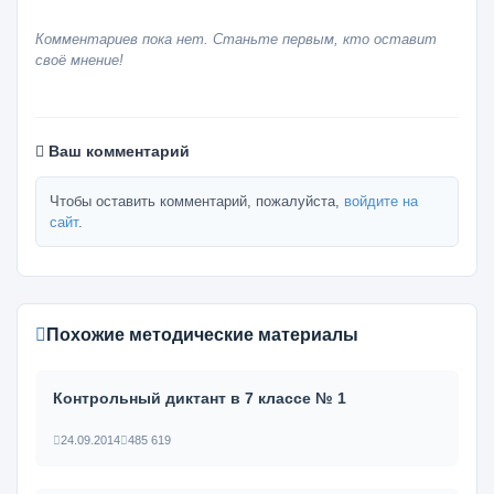
Комментариев пока нет. Станьте первым, кто оставит
своё мнение!
Ваш комментарий
Чтобы оставить комментарий, пожалуйста,
войдите на
сайт
.
Похожие методические материалы
Контрольный диктант в 7 классе № 1
24.09.2014
485 619