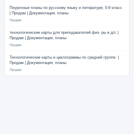
Поурочные планы по русскому языку и литературе, 5-9 класс.
| Продам | Документация, планы
Продам
технологические карты для преподавателей физ- ры в д/с |
Продам | Документация, планы
Продам
Технологические карты и циклограммы по средней группе. |
Продам | Документация, планы
Продам