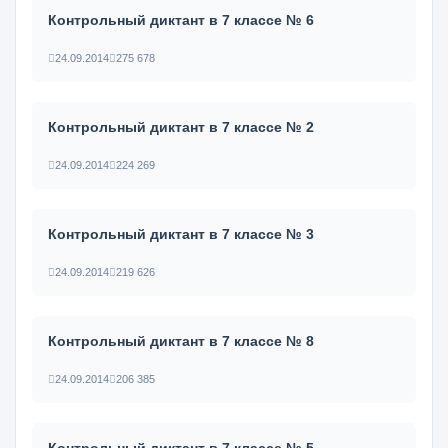
Контрольный диктант в 7 классе № 6
24.09.2014
275 678
Контрольный диктант в 7 классе № 2
24.09.2014
224 269
Контрольный диктант в 7 классе № 3
24.09.2014
219 626
Контрольный диктант в 7 классе № 8
24.09.2014
206 385