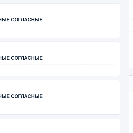
АРНЫЕ СОГЛАСНЫЕ
АРНЫЕ СОГЛАСНЫЕ
АРНЫЕ СОГЛАСНЫЕ