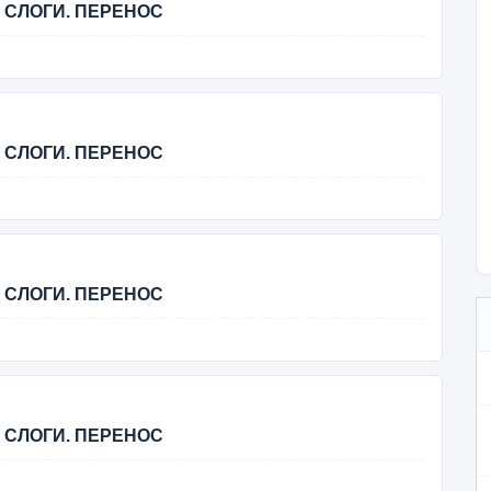
А СЛОГИ. ПЕРЕНОС
А СЛОГИ. ПЕРЕНОС
А СЛОГИ. ПЕРЕНОС
А СЛОГИ. ПЕРЕНОС