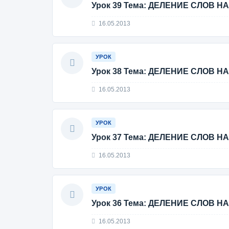
Урок 39 Тема: ДЕЛЕНИЕ СЛОВ Н
16.05.2013
УРОК
Урок 38 Тема: ДЕЛЕНИЕ СЛОВ Н
16.05.2013
УРОК
Урок 37 Тема: ДЕЛЕНИЕ СЛОВ Н
16.05.2013
УРОК
Урок 36 Тема: ДЕЛЕНИЕ СЛОВ Н
16.05.2013