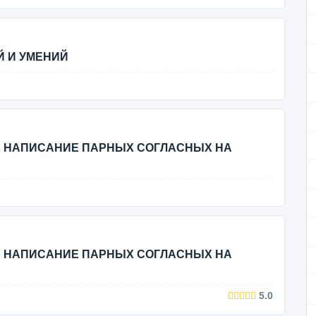
ИЙ И УМЕНИЙ
 И НАПИСАНИЕ ПАРНЫХ СОГЛАСНЫХ НА
 И НАПИСАНИЕ ПАРНЫХ СОГЛАСНЫХ НА
5.0