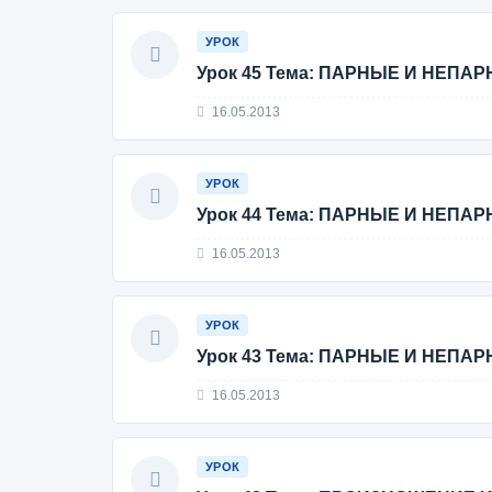
УРОК
Урок 45 Тема: ПАРНЫЕ И НЕП
16.05.2013
УРОК
Урок 44 Тема: ПАРНЫЕ И НЕП
16.05.2013
УРОК
Урок 43 Тема: ПАРНЫЕ И НЕП
16.05.2013
УРОК