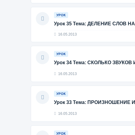
УРОК
Урок 35 Тема: ДЕЛЕНИЕ СЛОВ Н
16.05.2013
УРОК
Урок 34 Тема: СКОЛЬКО ЗВУКОВ
16.05.2013
УРОК
Урок 33 Тема: ПРОИЗНОШЕНИЕ
16.05.2013
УРОК