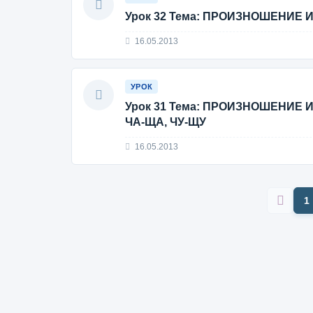
Урок 32 Тема: ПРОИЗНОШЕНИЕ
16.05.2013
УРОК
Урок 31 Тема: ПРОИЗНОШЕНИЕ
ЧА-ЩА, ЧУ-ЩУ
16.05.2013
1