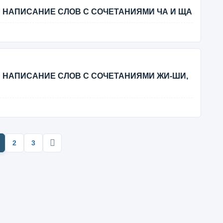
 И НАПИСАНИЕ СЛОВ С СОЧЕТАНИЯМИ ЧА И ЩА
 И НАПИСАНИЕ СЛОВ С СОЧЕТАНИЯМИ ЖИ-ШИ,
2
3