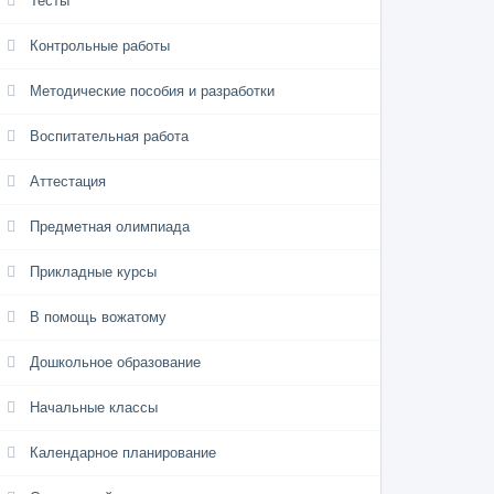
Тесты
Контрольные работы
Методические пособия и разработки
Воспитательная работа
Аттестация
Предметная олимпиада
Прикладные курсы
В помощь вожатому
Дошкольное образование
Начальные классы
Календарное планирование