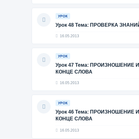
УРОК
Урок 48 Тема: ПРОВЕРКА ЗНАН
16.05.2013
УРОК
Урок 47 Тема: ПРОИЗНОШЕНИЕ
КОНЦЕ СЛОВА
16.05.2013
УРОК
Урок 46 Тема: ПРОИЗНОШЕНИЕ
КОНЦЕ СЛОВА
16.05.2013