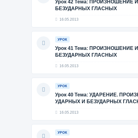
Урок 42 Тема: ПРОИЗНОШЕНИЕ
БЕЗУДАРНЫХ ГЛАСНЫХ
16.05.2013
УРОК
Урок 41 Тема: ПРОИЗНОШЕНИЕ
БЕЗУДАРНЫХ ГЛАСНЫХ
16.05.2013
УРОК
Урок 40 Тема: УДАРЕНИЕ. ПР
УДАРНЫХ И БЕЗУДАРНЫХ ГЛА
16.05.2013
УРОК