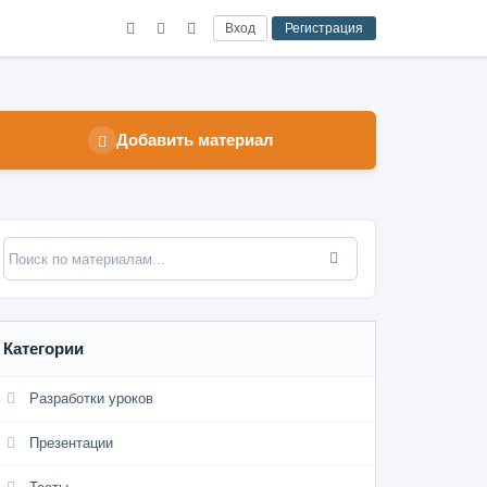
Вход
Регистрация
Добавить материал
Категории
Разработки уроков
Презентации