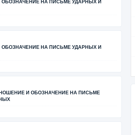
 И ОБОЗНАЧЕНИЕ НА ПИСЬМЕ УДАРНЫХ И
 И ОБОЗНАЧЕНИЕ НА ПИСЬМЕ УДАРНЫХ И
ОИЗНОШЕНИЕ И ОБОЗНАЧЕНИЕ НА ПИСЬМЕ
СНЫХ