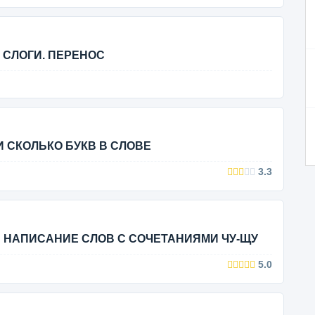
А СЛОГИ. ПЕРЕНОС
 И СКОЛЬКО БУКВ В СЛОВЕ
3.3
 И НАПИСАНИЕ СЛОВ С СОЧЕТАНИЯМИ ЧУ-ЩУ
5.0