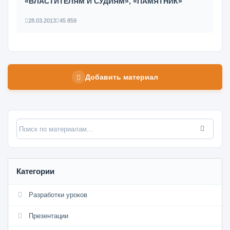
«ВЛАСТИТЕЛЯМ И СУДИЯМ», «ПАМЯТНИК»
28.03.2013
45 859
Добавить материал
Категории
Разработки уроков
Презентации