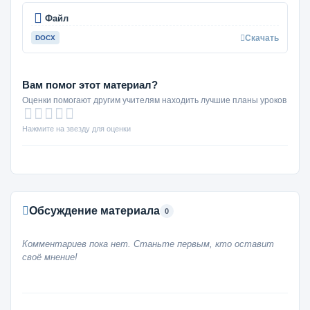
Файл
Скачать
DOCX
Вам помог этот материал?
Оценки помогают другим учителям находить лучшие планы уроков
Нажмите на звезду для оценки
Обсуждение материала
0
Комментариев пока нет. Станьте первым, кто оставит
своё мнение!