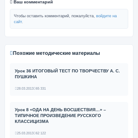
Ваш комментарий
Чтобы оставить комментарий, пожалуйста,
войдите на
сайт
.
Похожие методические материалы
Урок 36 ИТОГОВЫЙ ТЕСТ ПО ТВОРЧЕСТВУ А. С.
ПУШКИНА
28.03.2013
65 331
Урок 8 «ОДА НА ДЕНЬ ВОСШЕСТВИЯ…» –
ТИПИЧНОЕ ПРОИЗВЕДЕНИЕ РУССКОГО
КЛАССИЦИЗМА
25.03.2013
62 122