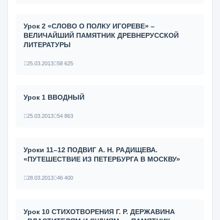
Урок 2 «СЛОВО О ПОЛКУ ИГОРЕВЕ» –
ВЕЛИЧАЙШИЙ ПАМЯТНИК ДРЕВНЕРУССКОЙ
ЛИТЕРАТУРЫ
25.03.2013
58 625
Урок 1 ВВОДНЫЙ
25.03.2013
54 863
Уроки 11–12 ПОДВИГ А. Н. РАДИЩЕВА.
«ПУТЕШЕСТВИЕ ИЗ ПЕТЕРБУРГА В МОСКВУ»
28.03.2013
46 400
Урок 10 СТИХОТВОРЕНИЯ Г. Р. ДЕРЖАВИНА