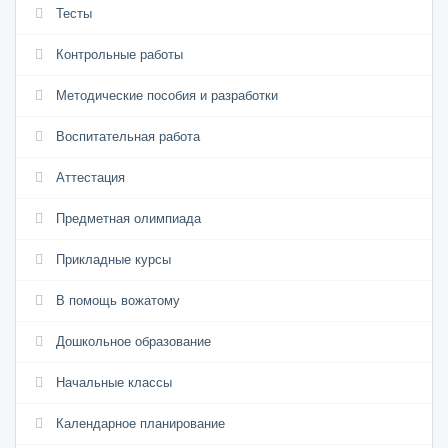
Тесты
Контрольные работы
Методические пособия и разработки
Воспитательная работа
Аттестация
Предметная олимпиада
Прикладные курсы
В помощь вожатому
Дошкольное образование
Начальные классы
Календарное планирование