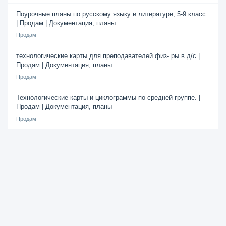
Поурочные планы по русскому языку и литературе, 5-9 класс.
| Продам | Документация, планы
Продам
технологические карты для преподавателей физ- ры в д/с |
Продам | Документация, планы
Продам
Технологические карты и циклограммы по средней группе. |
Продам | Документация, планы
Продам