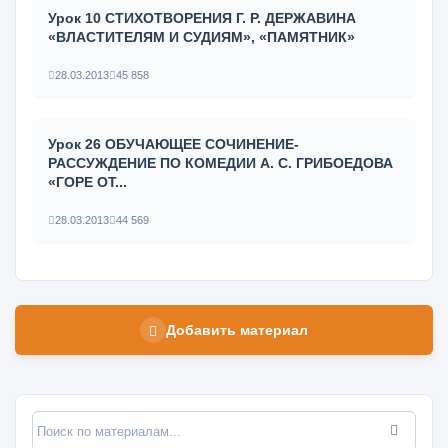
Урок 10 СТИХОТВОРЕНИЯ Г. Р. ДЕРЖАВИНА
«ВЛАСТИТЕЛЯМ И СУДИЯМ», «ПАМЯТНИК»
28.03.2013
45 858
Урок 26 ОБУЧАЮЩЕЕ СОЧИНЕНИЕ-
РАССУЖДЕНИЕ ПО КОМЕДИИ А. С. ГРИБОЕДОВА
«ГОРЕ ОТ...
28.03.2013
44 569
Добавить материал