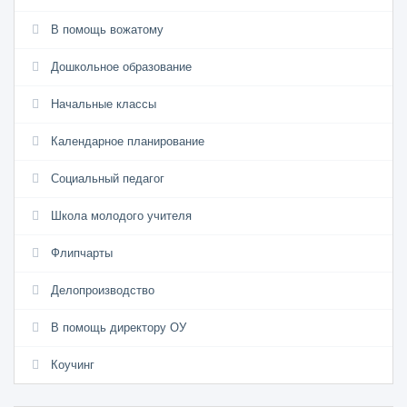
В помощь вожатому
Дошкольное образование
Начальные классы
Календарное планирование
Социальный педагог
Школа молодого учителя
Флипчарты
Делопроизводство
В помощь директору ОУ
Коучинг