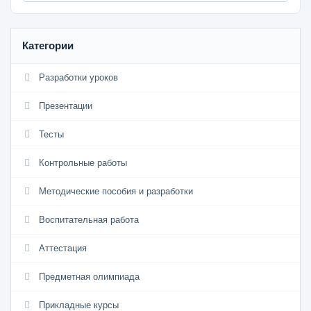
Категории
Разработки уроков
Презентации
Тесты
Контрольные работы
Методические пособия и разработки
Воспитательная работа
Аттестация
Предметная олимпиада
Прикладные курсы