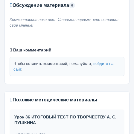
Обсуждение материала
0
Комментариев пока нет. Станьте первым, кто оставит
своё мнение!
Ваш комментарий
Чтобы оставить комментарий, пожалуйста,
войдите на
сайт
.
Похожие методические материалы
Урок 36 ИТОГОВЫЙ ТЕСТ ПО ТВОРЧЕСТВУ А. С.
ПУШКИНА