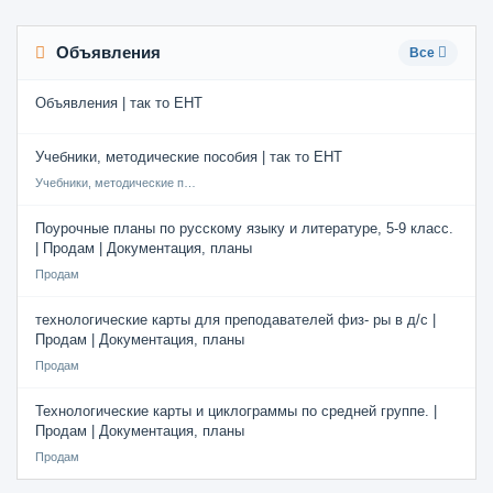
Объявления
Все
Объявления | так то ЕНТ
Учебники, методические пособия | так то ЕНТ
Учебники, методические пособия
Поурочные планы по русскому языку и литературе, 5-9 класс.
| Продам | Документация, планы
Продам
технологические карты для преподавателей физ- ры в д/с |
Продам | Документация, планы
Продам
Технологические карты и циклограммы по средней группе. |
Продам | Документация, планы
Продам