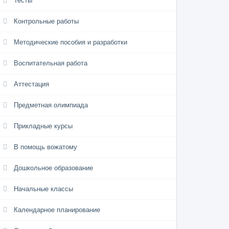
Тесты
Контрольные работы
Методические пособия и разработки
Воспитательная работа
Аттестация
Предметная олимпиада
Прикладные курсы
В помощь вожатому
Дошкольное образование
Начальные классы
Календарное планирование