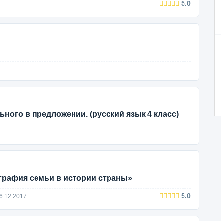
5.0
ного в предложении. (русский язык 4 класс)
графия семьи в истории страны»
5.0
6.12.2017