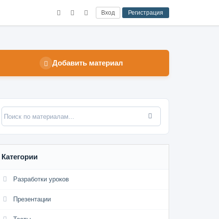
Вход
Регистрация
Добавить материал
Категории
Разработки уроков
Презентации