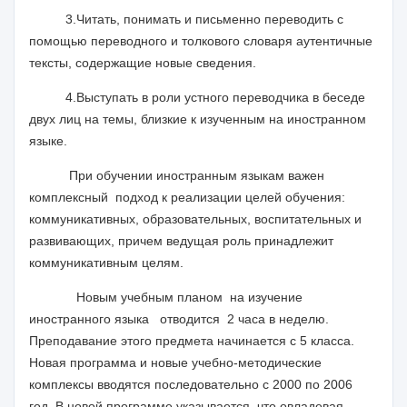
3.Читать, понимать и письменно переводить с
помощью переводного и толкового словаря аутентичные
тексты, содержащие новые сведения.
4.Выступать в роли устного переводчика в беседе
двух лиц на темы, близкие к изученным на иностранном
языке.
При обучении иностранным языкам важен
комплексный подход к реализации целей обучения:
коммуникативных, образовательных, воспитательных и
развивающих, причем ведущая роль принадлежит
коммуникативным целям.
Новым учебным планом на изучение
иностранного языка отводится 2 часа в неделю.
Преподавание этого предмета начинается с 5 класса.
Новая программа и новые учебно-методические
комплексы вводятся последовательно с 2000 по 2006
год. В новой программе указывается, что овладевая