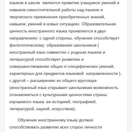
языком в школе является привитие учащимся умений и
навыков самостоятельной работы над языком и
творческого применения приобретенных знаний,
навыков, умений в новых ситуациях. Образовательная
ценность иностранного языка проявляется в двух
направлениях: с одной стороны, обучение способствует
филологическому образованию школьников (
иностранный язык совместно с родным языком и
литературой способствует развитию и
совершенствованию общих и специфических умений,
характерных для предметов языковой направленности ),
с другой – расширению их общего кругозора
(иностранный язык открывает школьникам возможность
познакомиться с культурными ценностями страны
изучаемого языка: ее историей, географией,
литературой, наукой, искусством).
Обучение иностранному языку должно
способствовать развитию всех сторон личности