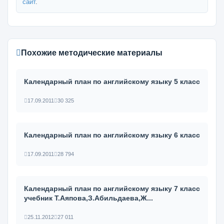
сайт
.
Похожие методические материалы
Календарный план по английскому языку 5 класс
17.09.2011
30 325
Календарный план по английскому языку 6 класс
17.09.2011
28 794
Календарный план по английскому языку 7 класс
учебник Т.Аяпова,З.Абильдаева,Ж...
25.11.2012
27 011