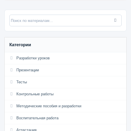
Категории
Разработки уроков
Презентации
Тесты
Контрольные работы
Методические пособия и разработки
Воспитательная работа
Аттестация