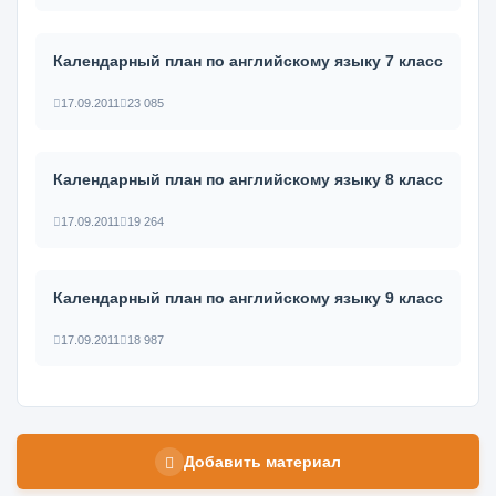
Календарный план по английскому языку 7 класс
17.09.2011
23 085
Календарный план по английскому языку 8 класс
17.09.2011
19 264
Календарный план по английскому языку 9 класс
17.09.2011
18 987
Добавить материал