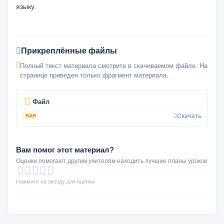
языку.
Прикреплённые файлы
Полный текст материала смотрите в скачиваемом файле. На
странице приведен только фрагмент материала.
Файл
Скачать
RAR
Вам помог этот материал?
Оценки помогают другим учителям находить лучшие планы уроков
Нажмите на звезду для оценки