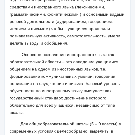
средствами иностранного языка (лексическими,
грамматическими, фонетическими ) и основными видами
речевой деятельности (аудированием, говорением.
чтением и письмом) чтобы учащиеся проявляли
познавательную активность, самостоятельность, умели
делать выводы и обобщения.
Основное назначение иностранного языка как
образовательной области – это овладение учащимися
общением на одном из иностранных языков, т.е.
формирование коммуникативных умений: говорения,
понимания на слух, чтения и письма. Базовый уровень
обученности по иностранному языку выступает как
государственный стандарт, достижение которого
обязательно для всех учащихся, независимо от типа
школы.
Для общеобразовательной школы (5 – 9 классы) в
современных условиях целесообразно выделить в