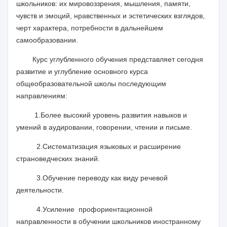
школьников: их мировоззрения, мышления, памяти,
чувств и эмоций, нравственных и эстетических взглядов,
черт характера, потребности в дальнейшем
самообразовании.
Курс углубленного обучения представляет сегодня
развитие и углубление основного курса
общеобразовательной школы последующим
направлениям:
1.Более высокий уровень развития навыков и
умений в аудировании, говорении, чтении и письме.
2.Систематизация языковых и расширение
страноведческих знаний.
3.Обучение переводу как виду речевой
деятельности.
4.Усиление профориентационной
направленности в обучении школьников иностранному