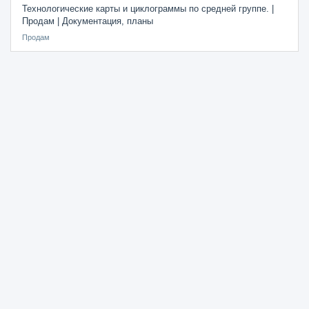
Технологические карты и циклограммы по средней группе. |
Продам | Документация, планы
Продам