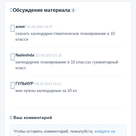
Обсуждение материала
3
алия
16.04.2013 19:47
скачать календарно-тематическое планирование в 10
классе
Nadeshda
22.09.2013 21:15
календарное планирование в 10 классах гуманитарный
класс
ГУЛЬНУР
06.10.2013 13:12
мне нужны календарные за 10 кл
Ваш комментарий
Чтобы оставить комментарий, пожалуйста,
войдите на