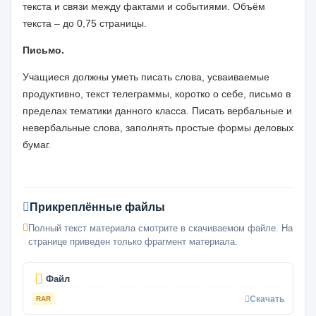
текста и связи между фактами и событиями. Объём
текста – до 0,75 страницы.
Письмо.
Учащиеся должны уметь писать слова, усваиваемые
продуктивно, текст телеграммы, коротко о себе, письмо в
пределах тематики данного класса. Писать вербальные и
невербальные слова, заполнять простые формы деловых
бумаг.
Прикреплённые файлы
Полный текст материала смотрите в скачиваемом файле. На
странице приведен только фрагмент материала.
Файл
Скачать
RAR