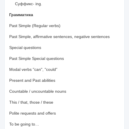
Суффикс
- ing.
Грамматика
Past Simple (Regular verbs)
Past Simple, affirmative sentences, negative sentences
Special questions
Past Simple Special questions
Modal verbs "can", "could"
Present and Past abilities
Countable / uncountable nouns
This / that, those / these
Polite requests and offers
To be going to…