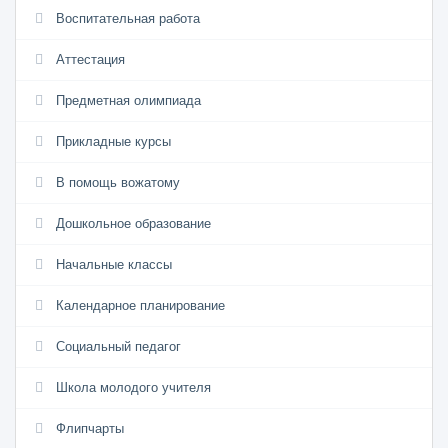
Воспитательная работа
Аттестация
Предметная олимпиада
Прикладные курсы
В помощь вожатому
Дошкольное образование
Начальные классы
Календарное планирование
Социальный педагог
Школа молодого учителя
Флипчарты