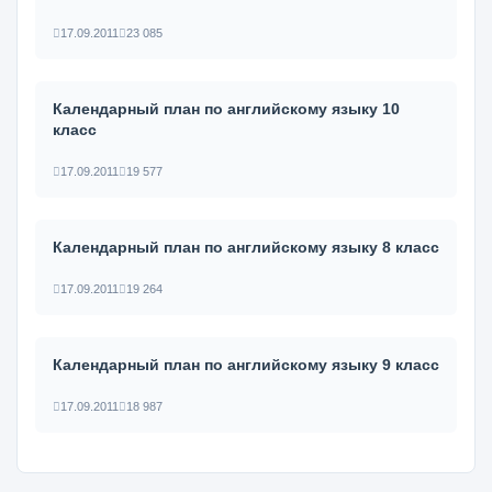
17.09.2011
23 085
Календарный план по английскому языку 10
класс
17.09.2011
19 577
Календарный план по английскому языку 8 класс
17.09.2011
19 264
Календарный план по английскому языку 9 класс
17.09.2011
18 987