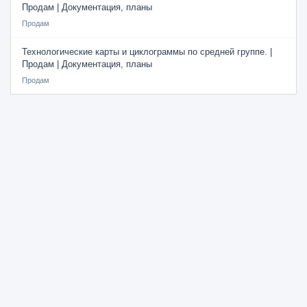
Продам | Документация, планы
Продам
Технологические карты и циклограммы по средней группе. |
Продам | Документация, планы
Продам