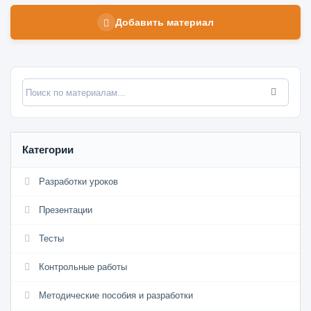
Добавить материал
Категории
Разработки уроков
Презентации
Тесты
Контрольные работы
Методические пособия и разработки