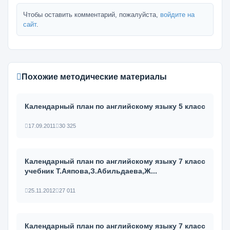
Чтобы оставить комментарий, пожалуйста,
войдите на
сайт
.
Похожие методические материалы
Календарный план по английскому языку 5 класс
17.09.2011
30 325
Календарный план по английскому языку 7 класс
учебник Т.Аяпова,З.Абильдаева,Ж...
25.11.2012
27 011
Календарный план по английскому языку 7 класс