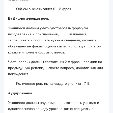
Объём высказывания 6 – 8 фраз
Б) Диалогическая речь.
Учащиеся должны уметь употреблять формулы
поздравления и приглашения, извинения,
запрашивать и сообщать нужные сведения, уточнять
обсуждаемые факты, оценивать их, используя при этом
краткие и полные формы ответов.
Часть реплик должны состоять из 2-х фраз – реакции на
предыдущую реплику и своего вопроса, добавления или
побуждения.
Количество реплик на каждого ученика –7-8.
Аудирование.
Учащиеся должны научиться понимать речь учителя и
одноклассников по ходу урока, а также специально