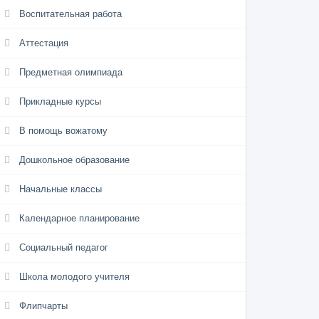
Воспитательная работа
Аттестация
Предметная олимпиада
Прикладные курсы
В помощь вожатому
Дошкольное образование
Начальные классы
Календарное планирование
Социальный педагог
Школа молодого учителя
Флипчарты