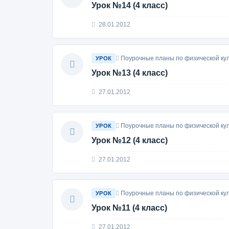
Урок №14 (4 класс)
28.01.2012
Поурочные планы по физической кул
УРОК
Урок №13 (4 класс)
27.01.2012
Поурочные планы по физической кул
УРОК
Урок №12 (4 класс)
27.01.2012
Поурочные планы по физической кул
УРОК
Урок №11 (4 класс)
27.01.2012