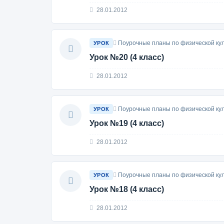
28.01.2012
Поурочные планы по физической кул
УРОК
Урок №20 (4 класс)
28.01.2012
Поурочные планы по физической кул
УРОК
Урок №19 (4 класс)
28.01.2012
Поурочные планы по физической кул
УРОК
Урок №18 (4 класс)
28.01.2012