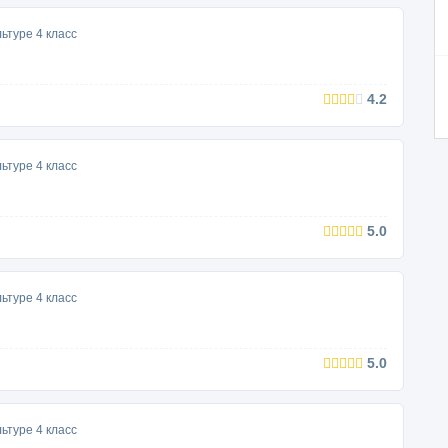
ьтуре 4 класс
4.2
ьтуре 4 класс
5.0
ьтуре 4 класс
5.0
ьтуре 4 класс