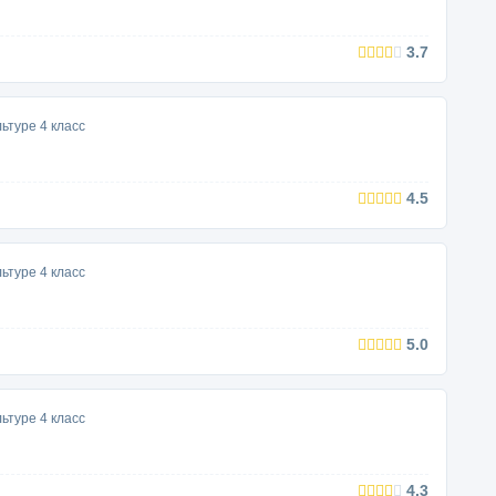
3.7
ьтуре 4 класс
4.5
ьтуре 4 класс
5.0
ьтуре 4 класс
4.3