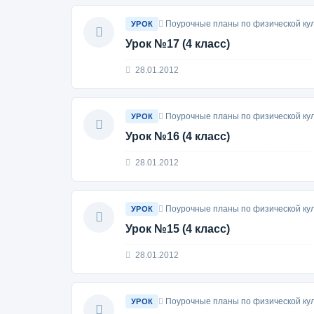
Поурочные планы по физической кул
УРОК
Урок №17 (4 класс)
28.01.2012
Поурочные планы по физической кул
УРОК
Урок №16 (4 класс)
28.01.2012
Поурочные планы по физической кул
УРОК
Урок №15 (4 класс)
28.01.2012
Поурочные планы по физической кул
УРОК