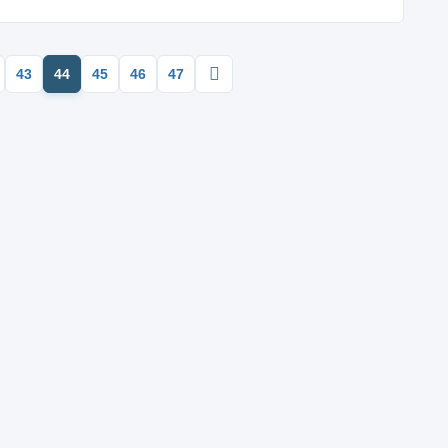
43
44
45
46
47