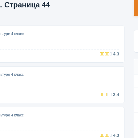
. Страница 44
ьтуре 4 класс
4.3
ьтуре 4 класс
3.4
ьтуре 4 класс
4.3