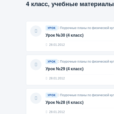
4 класс, учебные материалы
Поурочные планы по физической кул
УРОК
Урок №30 (4 класс)
28.01.2012
Поурочные планы по физической кул
УРОК
Урок №29 (4 класс)
28.01.2012
Поурочные планы по физической кул
УРОК
Урок №28 (4 класс)
28.01.2012