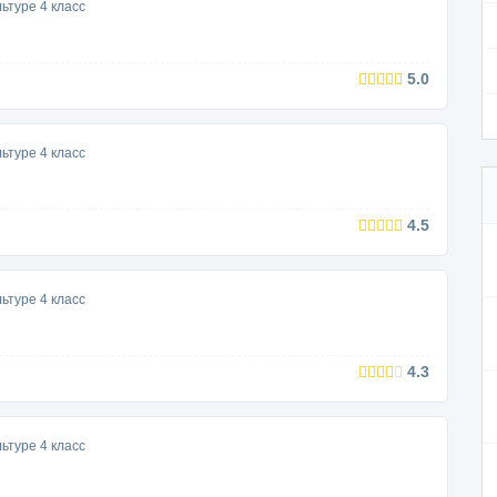
ьтуре 4 класс
5.0
ьтуре 4 класс
4.5
ьтуре 4 класс
4.3
ьтуре 4 класс