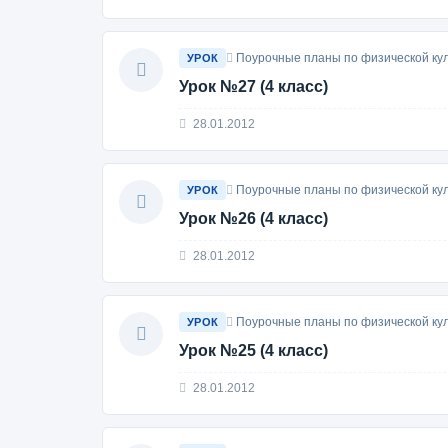
Поурочные планы по физической кул
УРОК
Урок №27 (4 класс)
28.01.2012
Поурочные планы по физической кул
УРОК
Урок №26 (4 класс)
28.01.2012
Поурочные планы по физической кул
УРОК
Урок №25 (4 класс)
28.01.2012