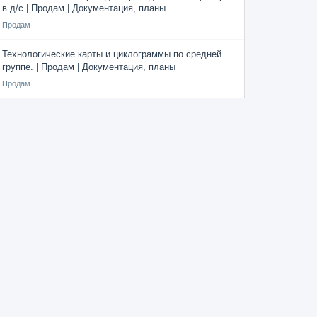
в д/с | Продам | Документация, планы
Продам
Технологические карты и циклограммы по средней
группе. | Продам | Документация, планы
Продам