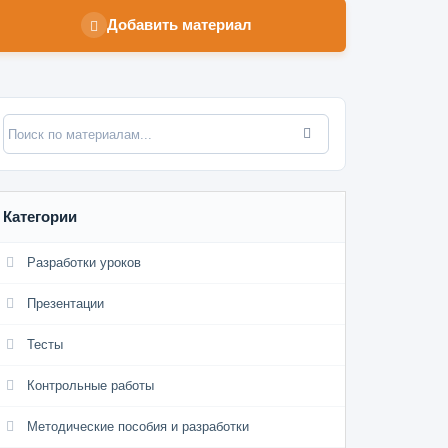
Добавить материал
Категории
Разработки уроков
Презентации
Тесты
Контрольные работы
Методические пособия и разработки