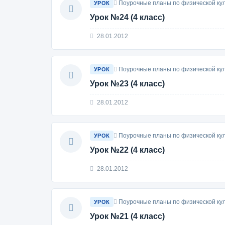
Поурочные планы по физической кул
УРОК
Урок №24 (4 класс)
28.01.2012
Поурочные планы по физической кул
УРОК
Урок №23 (4 класс)
28.01.2012
Поурочные планы по физической кул
УРОК
Урок №22 (4 класс)
28.01.2012
Поурочные планы по физической кул
УРОК
Урок №21 (4 класс)