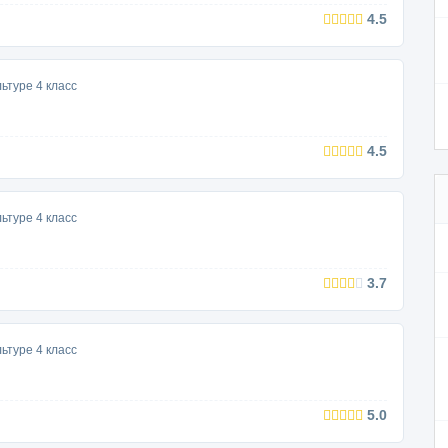
4.5
ьтуре 4 класс
4.5
ьтуре 4 класс
3.7
ьтуре 4 класс
5.0