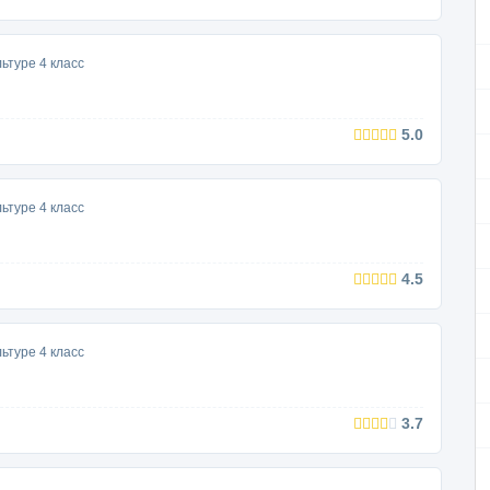
ьтуре 4 класс
5.0
ьтуре 4 класс
4.5
ьтуре 4 класс
3.7