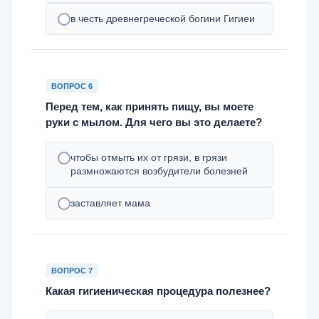
в честь древнегреческой богини Гигиеи
ВОПРОС 6
Перед тем, как принять пищу, вы моете
руки с мылом. Для чего вы это делаете?
чтобы отмыть их от грязи, в грязи
размножаются возбудители болезней
заставляет мама
ВОПРОС 7
Какая гигиеническая процедура полезнее?