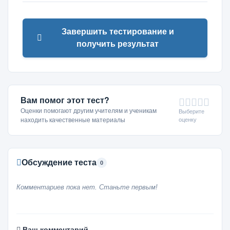
Завершить тестирование и
получить результат
Вам помог этот тест?
Оценки помогают другим учителям и ученикам
Выберите
оценку
находить качественные материалы
Обсуждение теста
0
Комментариев пока нет. Станьте первым!
Ваш комментарий