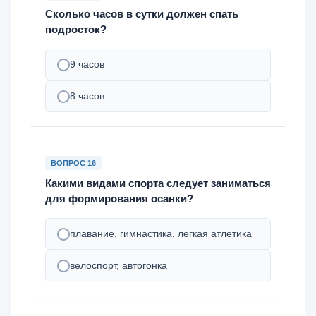
Сколько часов в сутки должен спать
подросток?
9 часов
8 часов
ВОПРОС 16
Какими видами спорта следует заниматься
для формирования осанки?
плавание, гимнастика, легкая атлетика
велоспорт, автогонка