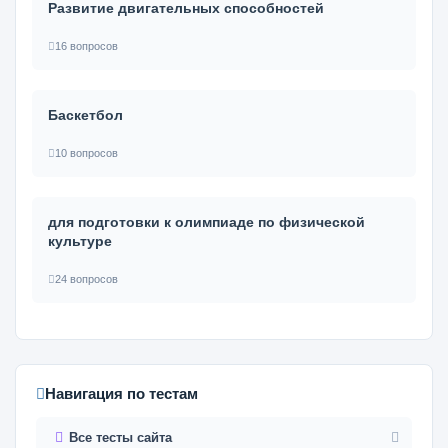
Развитие двигательных способностей
16 вопросов
Баскетбол
10 вопросов
для подготовки к олимпиаде по физической
культуре
24 вопросов
Навигация по тестам
Все тесты сайта