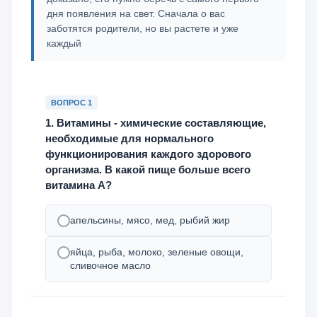
дня появления на свет. Сначала о вас
заботятся родители, но вы растете и уже
каждый
ВОПРОС 1
1. Витамины - химические составляющие,
необходимые для нормального
функционирования каждого здорового
организма. В какой пище больше всего
витамина А?
апельсины, мясо, мед, рыбий жир
яйца, рыба, молоко, зеленые овощи,
сливочное масло