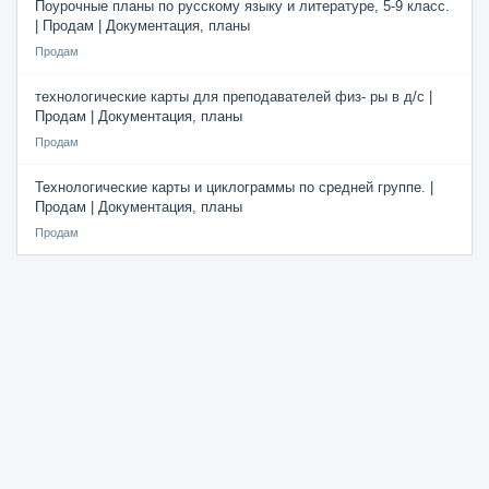
Поурочные планы по русскому языку и литературе, 5-9 класс.
| Продам | Документация, планы
Продам
технологические карты для преподавателей физ- ры в д/с |
Продам | Документация, планы
Продам
Технологические карты и циклограммы по средней группе. |
Продам | Документация, планы
Продам