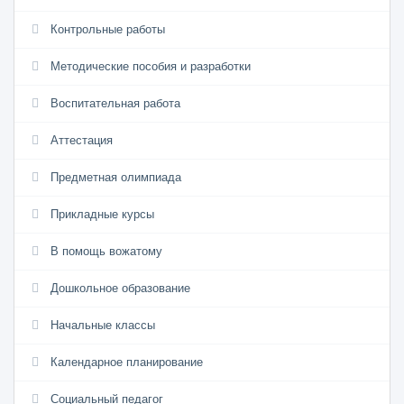
Контрольные работы
Методические пособия и разработки
Воспитательная работа
Аттестация
Предметная олимпиада
Прикладные курсы
В помощь вожатому
Дошкольное образование
Начальные классы
Календарное планирование
Социальный педагог