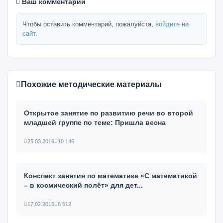
Ваш комментарий
Чтобы оставить комментарий, пожалуйста,
войдите на
сайт
.
Похожие методические материалы
Открытое занятие по развитию речи во второй
младшей группе по теме: Пришла весна
25.03.2016
10 146
Конспект занятия по математике «С математикой
– в космический полёт» для дет...
17.02.2015
6 512