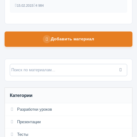
15.02.2015
4 984
Добавить материал
Категории
Разработки уроков
Презентации
Тесты