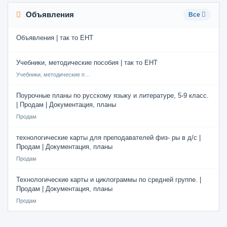
Объявления
Все
Объявления | так то ЕНТ
Учебники, методические пособия | так то ЕНТ
Учебники, методические пособия
Поурочные планы по русскому языку и литературе, 5-9 класс.
| Продам | Документация, планы
Продам
технологические карты для преподавателей физ- ры в д/с |
Продам | Документация, планы
Продам
Технологические карты и циклограммы по средней группе. |
Продам | Документация, планы
Продам