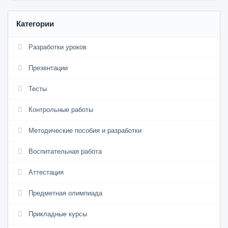
Категории
Разработки уроков
Презентации
Тесты
Контрольные работы
Методические пособия и разработки
Воспитательная работа
Аттестация
Предметная олимпиада
Прикладные курсы