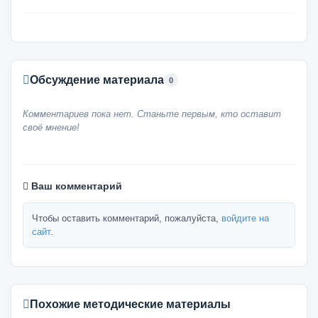
Обсуждение материала
0
Комментариев пока нет. Станьте первым, кто оставит
своё мнение!
Ваш комментарий
Чтобы оставить комментарий, пожалуйста,
войдите на
сайт
.
Похожие методические материалы