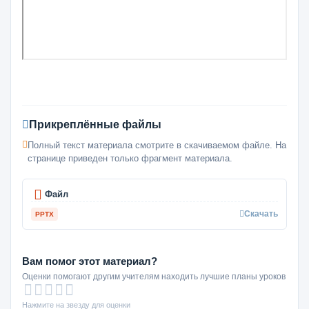
Прикреплённые файлы
Полный текст материала смотрите в скачиваемом файле. На
странице приведен только фрагмент материала.
Файл
Скачать
PPTX
Вам помог этот материал?
Оценки помогают другим учителям находить лучшие планы уроков
Нажмите на звезду для оценки