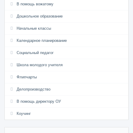
В помощь вожатому
Дошкольное образование
Начальные классы
Календарное планирование
Социальный педагог
Школа молодого учителя
Флипчарты
Делопроизводство
В помощь директору ОУ
Коучинг