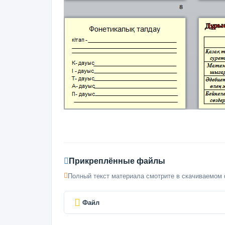
Прикреплённые файлы
Полный текст материала смотрите в скачиваемом 
Файл