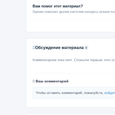
Вам помог этот материал?
Оценки помогают другим учителям находить лучшие пл
Обсуждение материала
0
Комментариев пока нет. Станьте первым, кто ос
Ваш комментарий
Чтобы оставить комментарий, пожалуйста,
войдит