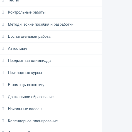
Тесты
Контрольные работы
Методические пособия и разработки
Воспитательная работа
Аттестация
Предметная олимпиада
Прикладные курсы
В помощь вожатому
Дошкольное образование
Начальные классы
Календарное планирование