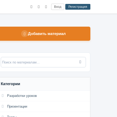
Вход
Регистрация
Добавить материал
Категории
Разработки уроков
Презентации