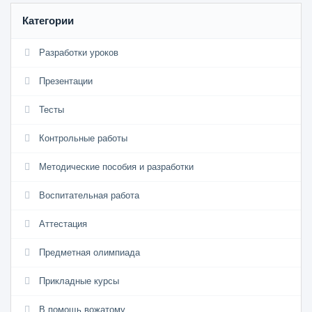
Категории
Разработки уроков
Презентации
Тесты
Контрольные работы
Методические пособия и разработки
Воспитательная работа
Аттестация
Предметная олимпиада
Прикладные курсы
В помощь вожатому