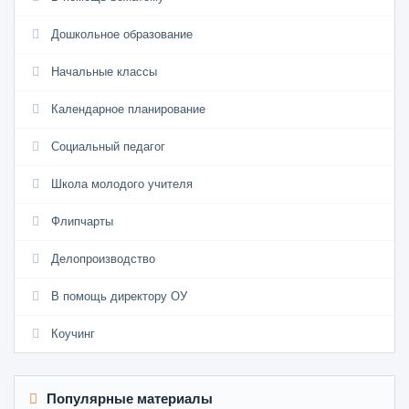
Дошкольное образование
Начальные классы
Календарное планирование
Социальный педагог
Школа молодого учителя
Флипчарты
Делопроизводство
В помощь директору ОУ
Коучинг
Популярные материалы