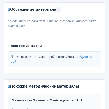
Обсуждение материала
0
Комментариев пока нет. Станьте первым, кто оставит
своё мнение!
Ваш комментарий
Чтобы оставить комментарий, пожалуйста,
войдите на
сайт
.
Похожие методические материалы
Математика 3 сынып. Өздік жұмысы № 1