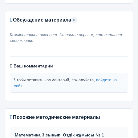
Обсуждение материала
0
Комментариев пока нет. Станьте первым, кто оставит
своё мнение!
Ваш комментарий
Чтобы оставить комментарий, пожалуйста,
войдите на
сайт
.
Похожие методические материалы
Математика 3 сынып. Өздік жұмысы № 1