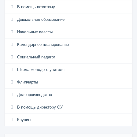
В помощь вожатому
Дошкольное образование
Начальные классы
Календарное планирование
Социальный педагог
Школа молодого учителя
Флипчарты
Делопроизводство
В помощь директору ОУ
Коучинг