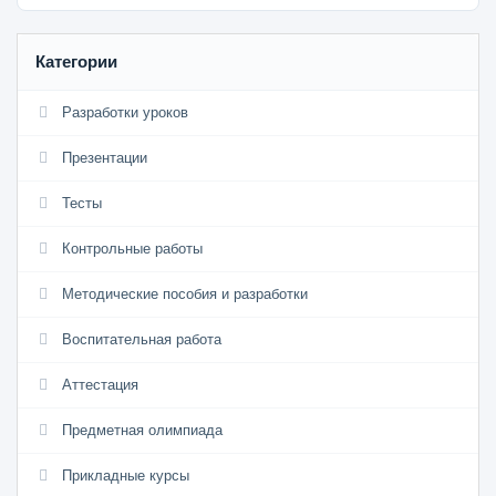
Категории
Разработки уроков
Презентации
Тесты
Контрольные работы
Методические пособия и разработки
Воспитательная работа
Аттестация
Предметная олимпиада
Прикладные курсы