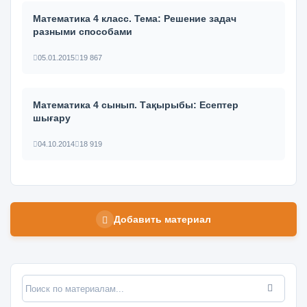
Математика 4 класс. Тема: Решение задач
разными способами
05.01.2015
19 867
Математика 4 сынып. Тақырыбы: Есептер
шығару
04.10.2014
18 919
Добавить материал