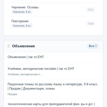
Черчение. Основы
471
Черчение, 8 кл.
Повторение
426
Черчение, 8 кл.
Объявления
Все
Объявления | так то ЕНТ
Учебники, методические пособия | так то ЕНТ
Учебники, методические пособия
Поурочные планы по русскому языку и литературе, 5-9 класс.
| Продам | Документация, планы
Продам
технологические карты для преподавателей физ- ры в д/с |