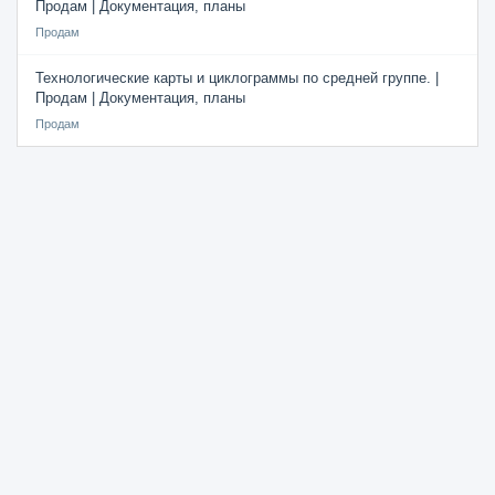
Продам | Документация, планы
Продам
Технологические карты и циклограммы по средней группе. |
Продам | Документация, планы
Продам