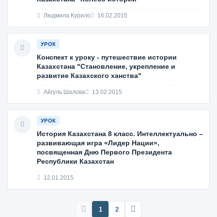
Людмила Курило
16.02.2015
УРОК
Конспект к уроку - путешествие истории
Казахстана "Становление, укрепление и
развитие Казахского ханства"
Айгуль Шалова
13.02.2015
УРОК
История Казахстана 8 класс. Интеллектуально –
развивающая игра «Лидер Нации»,
посвященная Дню Первого Президента
Республики Казахстан
12.01.2015
1
2