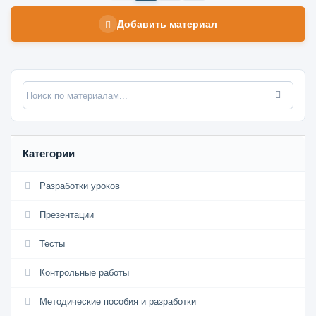
Добавить материал
Категории
Разработки уроков
Презентации
Тесты
Контрольные работы
Методические пособия и разработки