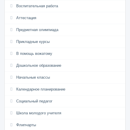
Воспитательная работа
Аттестация
Предметная олимпиада
Прикладные курсы
В помощь вожатому
Дошкольное образование
Начальные классы
Календарное планирование
Социальный педагог
Школа молодого учителя
Флипчарты