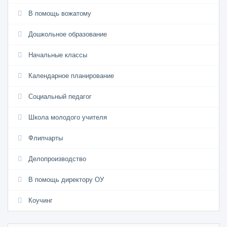
В помощь вожатому
Дошкольное образование
Начальные классы
Календарное планирование
Социальный педагог
Школа молодого учителя
Флипчарты
Делопроизводство
В помощь директору ОУ
Коучинг