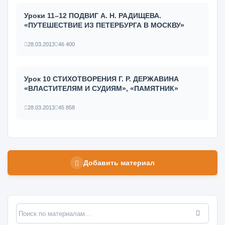
Уроки 11–12 ПОДВИГ А. Н. РАДИЩЕВА.
«ПУТЕШЕСТВИЕ ИЗ ПЕТЕРБУРГА В МОСКВУ»
28.03.2013
46 400
Урок 10 СТИХОТВОРЕНИЯ Г. Р. ДЕРЖАВИНА
«ВЛАСТИТЕЛЯМ И СУДИЯМ», «ПАМЯТНИК»
28.03.2013
45 858
Добавить материал