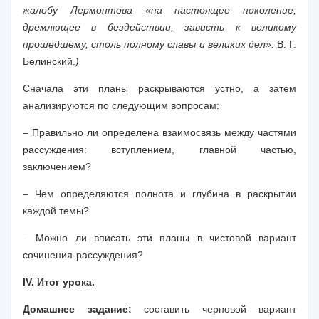
жалобу Лермонтова «на настоящее поколение,
дремлющее в бездействии, зависть к великому
прошедшему, столь полному славы и великих дел».
В. Г.
Белинский.
)
Сначала эти планы раскрываются устно, а затем
анализируются по следующим
вопросам:
– Правильно ли определена взаимосвязь между частями
рассуждения: вступлением, главной частью,
заключением?
– Чем определяются полнота и глубина в раскрытии
каждой темы?
– Можно ли вписать эти планы в чистовой вариант
сочинения-рассуждения?
IV. Итог урока.
Домашнее задание:
составить черновой вариант