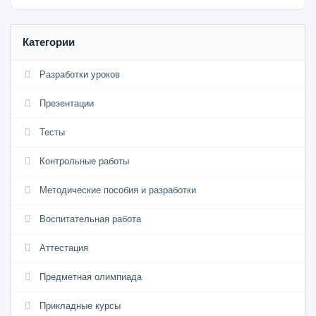
Категории
Разработки уроков
Презентации
Тесты
Контрольные работы
Методические пособия и разработки
Воспитательная работа
Аттестация
Предметная олимпиада
Прикладные курсы