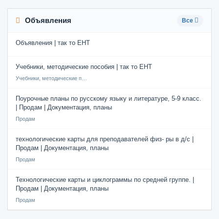
Объявления
Все
Объявления | так то ЕНТ
Учебники, методические пособия | так то ЕНТ
Учебники, методические пособия
Поурочные планы по русскому языку и литературе, 5-9 класс.
| Продам | Документация, планы
Продам
технологические карты для преподавателей физ- ры в д/с |
Продам | Документация, планы
Продам
Технологические карты и циклограммы по средней группе. |
Продам | Документация, планы
Продам