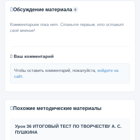
Обсуждение материала
0
Комментариев пока нет. Станьте первым, кто оставит
своё мнение!
Ваш комментарий
Чтобы оставить комментарий, пожалуйста,
войдите на
сайт
.
Похожие методические материалы
Урок 36 ИТОГОВЫЙ ТЕСТ ПО ТВОРЧЕСТВУ А. С.
ПУШКИНА