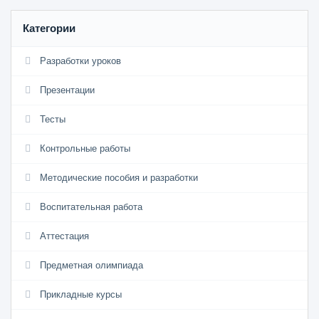
Категории
Разработки уроков
Презентации
Тесты
Контрольные работы
Методические пособия и разработки
Воспитательная работа
Аттестация
Предметная олимпиада
Прикладные курсы