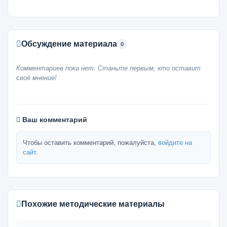
Обсуждение материала
0
Комментариев пока нет. Станьте первым, кто оставит
своё мнение!
Ваш комментарий
Чтобы оставить комментарий, пожалуйста,
войдите на
сайт
.
Похожие методические материалы