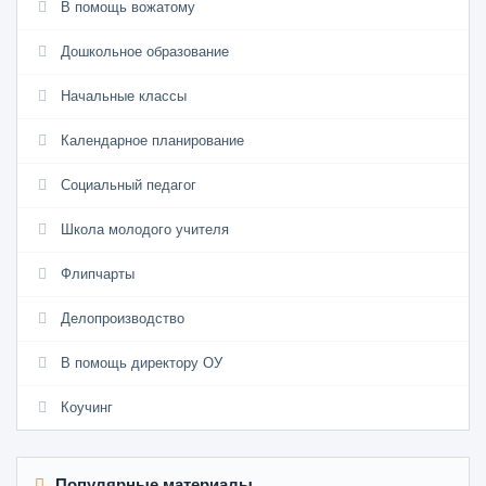
В помощь вожатому
Дошкольное образование
Начальные классы
Календарное планирование
Социальный педагог
Школа молодого учителя
Флипчарты
Делопроизводство
В помощь директору ОУ
Коучинг
Популярные материалы