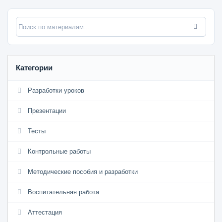
Категории
Разработки уроков
Презентации
Тесты
Контрольные работы
Методические пособия и разработки
Воспитательная работа
Аттестация