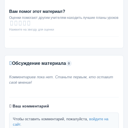
Вам помог этот материал?
Оценки помогают другим учителям находить лучшие планы уроков
Нажмите на звезду для оценки
Обсуждение материала
0
Комментариев пока нет. Станьте первым, кто оставит
своё мнение!
Ваш комментарий
Чтобы оставить комментарий, пожалуйста,
войдите на
сайт
.