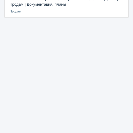
Продам | Документация, планы
Продам