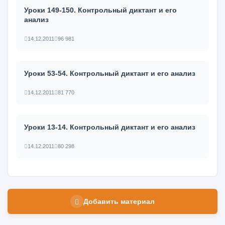
Уроки 149-150. Контрольный диктант и его
анализ
14.12.2011
96 981
Уроки 53-54. Контрольный диктант и его анализ
14.12.2011
81 770
Уроки 13-14. Контрольный диктант и его анализ
14.12.2011
80 298
Добавить материал