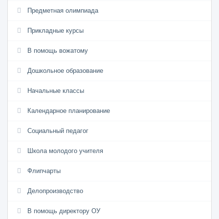
Предметная олимпиада
Прикладные курсы
В помощь вожатому
Дошкольное образование
Начальные классы
Календарное планирование
Социальный педагог
Школа молодого учителя
Флипчарты
Делопроизводство
В помощь директору ОУ