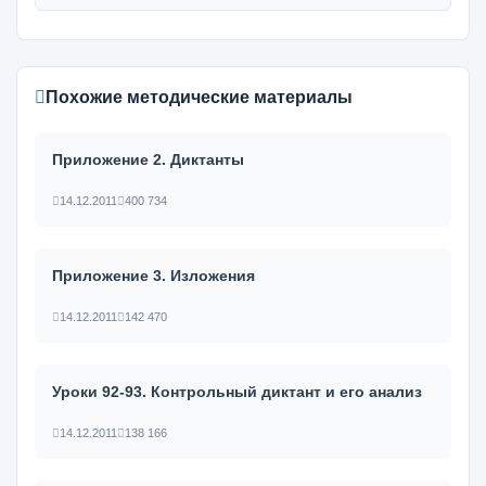
Похожие методические материалы
Приложение 2. Диктанты
14.12.2011
400 734
Приложение 3. Изложения
14.12.2011
142 470
Уроки 92-93. Контрольный диктант и его анализ
14.12.2011
138 166