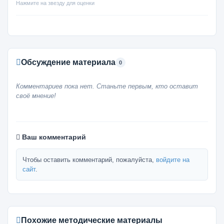
Нажмите на звезду для оценки
Обсуждение материала
0
Комментариев пока нет. Станьте первым, кто оставит
своё мнение!
Ваш комментарий
Чтобы оставить комментарий, пожалуйста,
войдите на
сайт
.
Похожие методические материалы