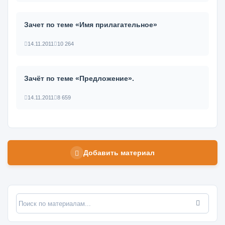
Зачет по теме «Имя прилагательное»
14.11.2011
10 264
Зачёт по теме «Предложение».
14.11.2011
8 659
Добавить материал