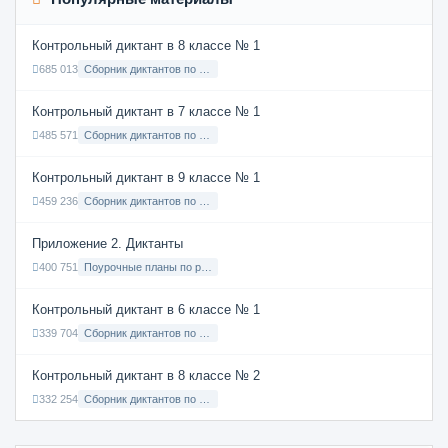
Контрольный диктант в 8 классе № 1
685 013
Сборник диктантов по Русскому языку в 8 классе с русским языком обучения
Контрольный диктант в 7 классе № 1
485 571
Сборник диктантов по Русскому языку в 7 классе с русским языком обучения
Контрольный диктант в 9 классе № 1
459 236
Сборник диктантов по Русскому языку в 9 классе с русским языком обучения
Приложение 2. Диктанты
400 751
Поурочные планы по русскому языку 7 класс
Контрольный диктант в 6 классе № 1
339 704
Сборник диктантов по Русскому языку в 6 классе с русским языком обучения
Контрольный диктант в 8 классе № 2
332 254
Сборник диктантов по Русскому языку в 8 классе с русским языком обучения