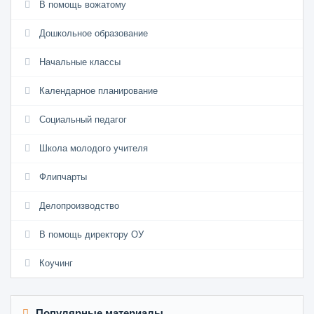
В помощь вожатому
Дошкольное образование
Начальные классы
Календарное планирование
Социальный педагог
Школа молодого учителя
Флипчарты
Делопроизводство
В помощь директору ОУ
Коучинг
Популярные материалы