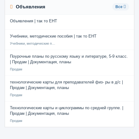
Объявления
Все
Объявления | так то ЕНТ
Учебники, методические пособия | так то ЕНТ
Учебники, методические пособия
Поурочные планы по русскому языку и литературе, 5-9 класс.
| Продам | Документация, планы
Продам
технологические карты для преподавателей физ- ры в д/с |
Продам | Документация, планы
Продам
Технологические карты и циклограммы по средней группе. |
Продам | Документация, планы
Продам