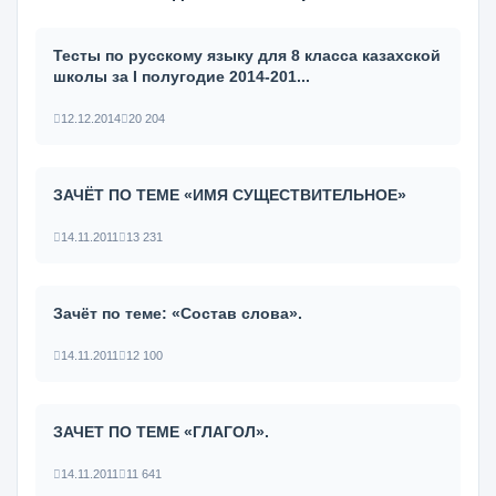
Тесты по русскому языку для 8 класса казахской
школы за I полугодие 2014-201...
12.12.2014
20 204
ЗАЧЁТ ПО ТЕМЕ «ИМЯ СУЩЕСТВИТЕЛЬНОЕ»
14.11.2011
13 231
Зачёт по теме: «Состав слова».
14.11.2011
12 100
ЗАЧЕТ ПО ТЕМЕ «ГЛАГОЛ».
14.11.2011
11 641