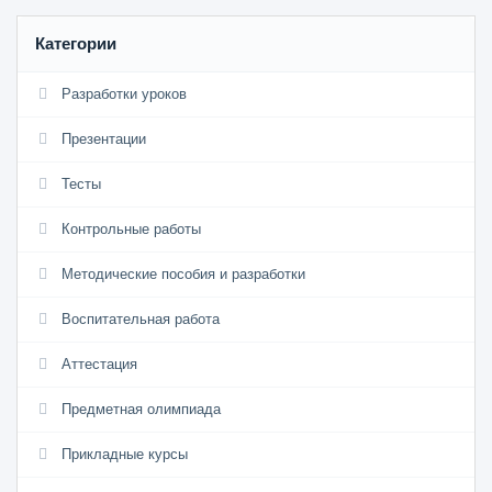
Категории
Разработки уроков
Презентации
Тесты
Контрольные работы
Методические пособия и разработки
Воспитательная работа
Аттестация
Предметная олимпиада
Прикладные курсы