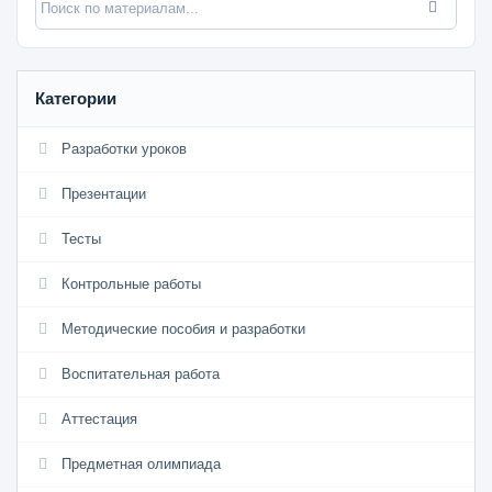
Категории
Разработки уроков
Презентации
Тесты
Контрольные работы
Методические пособия и разработки
Воспитательная работа
Аттестация
Предметная олимпиада