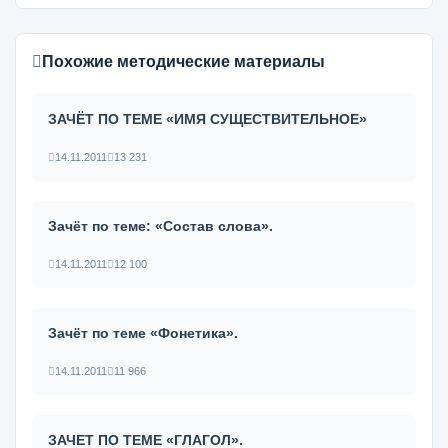
Похожие методические материалы
ЗАЧЁТ ПО ТЕМЕ «ИМЯ СУЩЕСТВИТЕЛЬНОЕ»
14.11.2011
13 231
Зачёт по теме: «Состав слова».
14.11.2011
12 100
Зачёт по теме «Фонетика».
14.11.2011
11 966
ЗАЧЕТ ПО ТЕМЕ «ГЛАГОЛ».