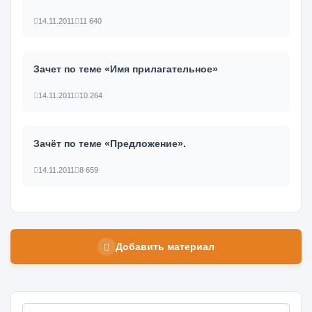
14.11.2011
11 640
Зачет по теме «Имя прилагательное»
14.11.2011
10 264
Зачёт по теме «Предложение».
14.11.2011
8 659
Добавить материал