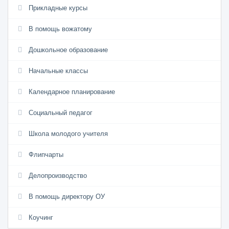
Прикладные курсы
В помощь вожатому
Дошкольное образование
Начальные классы
Календарное планирование
Социальный педагог
Школа молодого учителя
Флипчарты
Делопроизводство
В помощь директору ОУ
Коучинг