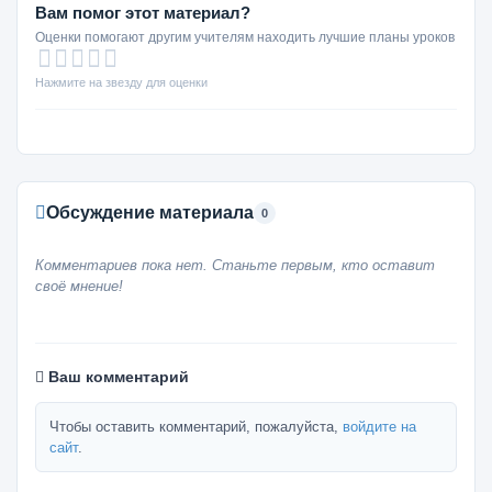
Вам помог этот материал?
Оценки помогают другим учителям находить лучшие планы уроков
Нажмите на звезду для оценки
Обсуждение материала
0
Комментариев пока нет. Станьте первым, кто оставит
своё мнение!
Ваш комментарий
Чтобы оставить комментарий, пожалуйста,
войдите на
сайт
.