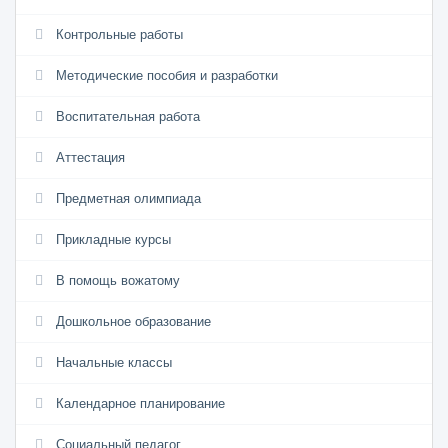
Контрольные работы
Методические пособия и разработки
Воспитательная работа
Аттестация
Предметная олимпиада
Прикладные курсы
В помощь вожатому
Дошкольное образование
Начальные классы
Календарное планирование
Социальный педагог