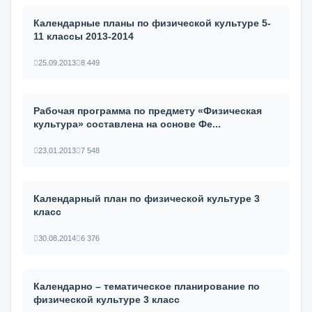
Календарные планы по физической культуре 5-
11 классы 2013-2014
25.09.2013
8 449
Рабочая программа по предмету «Физическая
культура» составлена на основе Фе...
23.01.2013
7 548
Календарный план по физической культуре 3
класс
30.08.2014
6 376
Календарно – тематическое планирование по
физической культуре 3 класс