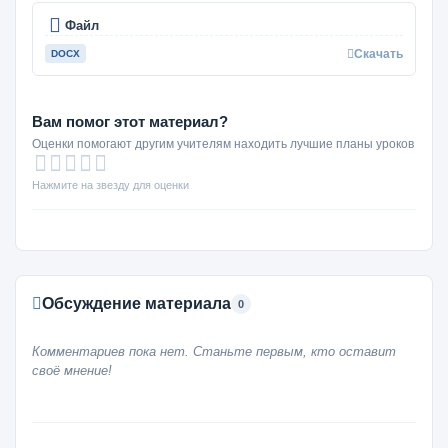
Файл
Скачать
DOCX
Вам помог этот материал?
Оценки помогают другим учителям находить лучшие планы уроков
Нажмите на звезду для оценки
Обсуждение материала
0
Комментариев пока нет. Станьте первым, кто оставит
своё мнение!