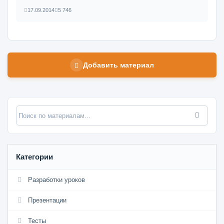
17.09.2014
5 746
Добавить материал
Категории
Разработки уроков
Презентации
Тесты