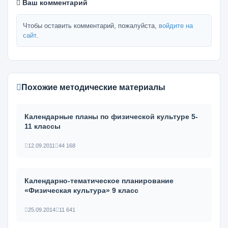
Ваш комментарий
Чтобы оставить комментарий, пожалуйста,
войдите на
сайт
.
Похожие методические материалы
Календарные планы по физической культуре 5-
11 классы
12.09.2011
44 168
Календарно-тематическое планирование
«Физическая культура» 9 класс
25.09.2014
11 641