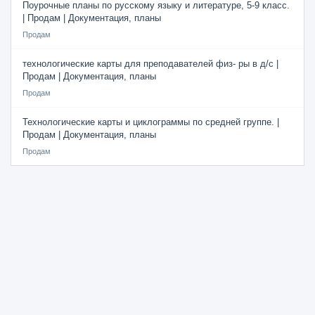
Поурочные планы по русскому языку и литературе, 5-9 класс.
| Продам | Документация, планы
Продам
технологические карты для преподавателей физ- ры в д/с |
Продам | Документация, планы
Продам
Технологические карты и циклограммы по средней группе. |
Продам | Документация, планы
Продам