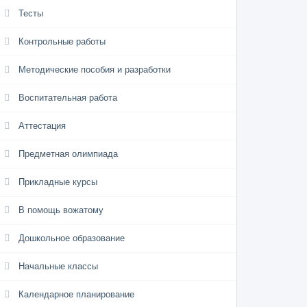
Тесты
Контрольные работы
Методические пособия и разработки
Воспитательная работа
Аттестация
Предметная олимпиада
Прикладные курсы
В помощь вожатому
Дошкольное образование
Начальные классы
Календарное планирование