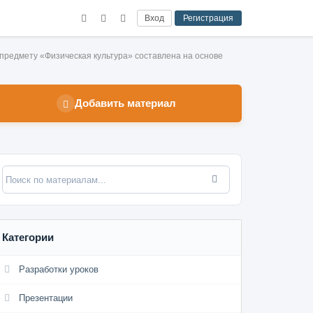
Вход
Регистрация
предмету «Физическая культура» составлена на основе
Добавить материал
Категории
Разработки уроков
Презентации