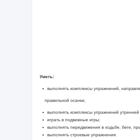
Уметь:
выполнять комплексы упражнений, направ
правильной осанки;
выполнять комплексы упражнений утренней 
играть в подвижные игры;
выполнять передвижения в ходьбе, беге, п
выполнять строевые упражнения.