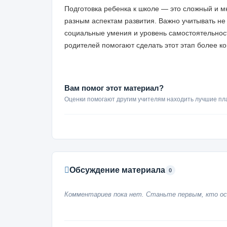
Подготовка ребенка к школе — это сложный и м
разным аспектам развития. Важно учитывать не 
социальные умения и уровень самостоятельнос
родителей помогают сделать этот этап более 
Вам помог этот материал?
Оценки помогают другим учителям находить лучшие пл
Обсуждение материала
0
Комментариев пока нет. Станьте первым, кто ос