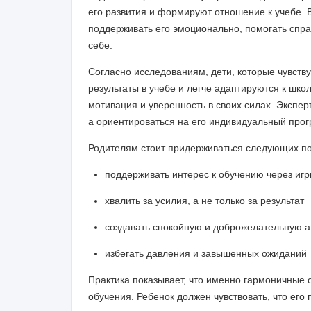
его развития и формируют отношение к учебе. В
поддерживать его эмоционально, помогать спра
себе.
Согласно исследованиям, дети, которые чувств
результаты в учебе и легче адаптируются к шко
мотивация и уверенность в своих силах. Экспер
а ориентироваться на его индивидуальный прог
Родителям стоит придерживаться следующих по
поддерживать интерес к обучению через игр
хвалить за усилия, а не только за результат
создавать спокойную и доброжелательную 
избегать давления и завышенных ожиданий
Практика показывает, что именно гармоничные 
обучения. Ребенок должен чувствовать, что его