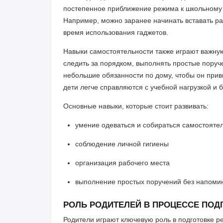
постепенное приближение режима к школьному п
Например, можно заранее начинать вставать ра
время использования гаджетов.
Навыки самостоятельности также играют важную
следить за порядком, выполнять простые пору
небольшие обязанности по дому, чтобы он привы
дети легче справляются с учебной нагрузкой и
Основные навыки, которые стоит развивать:
умение одеваться и собираться самостояте
соблюдение личной гигиены
организация рабочего места
выполнение простых поручений без напоми
РОЛЬ РОДИТЕЛЕЙ В ПРОЦЕССЕ ПОД
Родители играют ключевую роль в подготовке ре