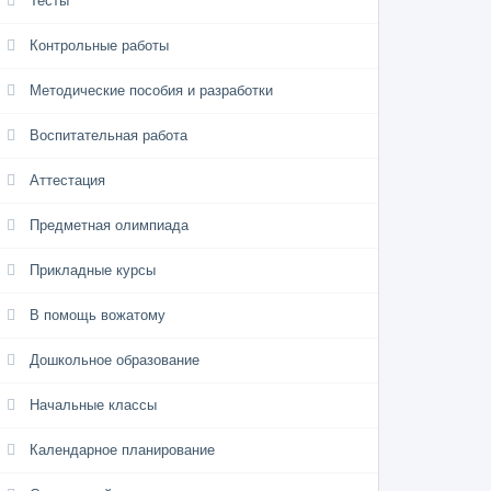
Тесты
Контрольные работы
Методические пособия и разработки
Воспитательная работа
Аттестация
Предметная олимпиада
Прикладные курсы
В помощь вожатому
Дошкольное образование
Начальные классы
Календарное планирование