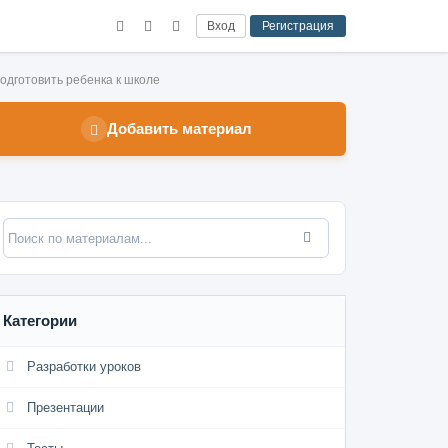
Вход
Регистрация
одготовить ребенка к школе
Добавить материал
Категории
Разработки уроков
Презентации