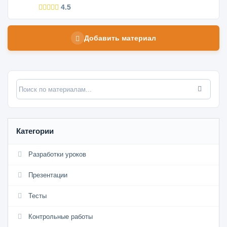
4.5
Добавить материал
Категории
Разработки уроков
Презентации
Тесты
Контрольные работы