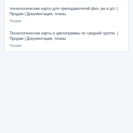
технологические карты для преподавателей физ- ры в д/с |
Продам | Документация, планы
Продам
Технологические карты и циклограммы по средней группе. |
Продам | Документация, планы
Продам