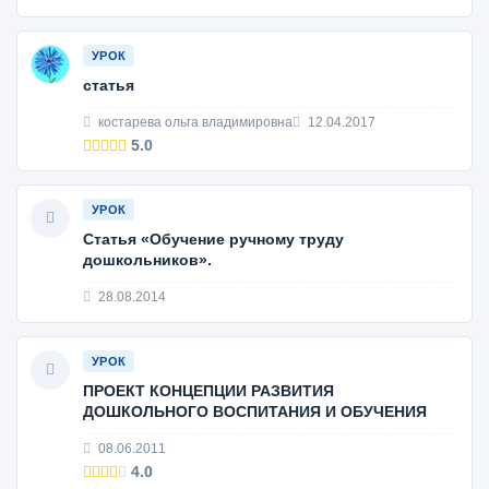
УРОК
статья
костарева ольга владимировна
12.04.2017
5.0
УРОК
Статья «Обучение ручному труду
дошкольников».
28.08.2014
УРОК
ПРОЕКТ КОНЦЕПЦИИ РАЗВИТИЯ
ДОШКОЛЬНОГО ВОСПИТАНИЯ И ОБУЧЕНИЯ
08.06.2011
4.0