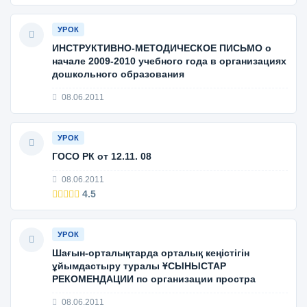
УРОК
ИНСТРУКТИВНО-МЕТОДИЧЕСКОЕ ПИСЬМО о
начале 2009-2010 учебного года в организациях
дошкольного образования
08.06.2011
УРОК
ГОСО РК от 12.11. 08
08.06.2011
4.5
УРОК
Шағын-орталықтарда орталық кеңістігін
ұйымдастыру туралы ҰСЫНЫСТАР
РЕКОМЕНДАЦИИ по организации простра
08.06.2011