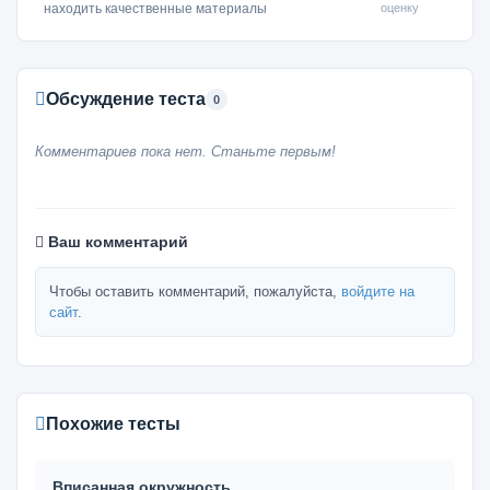
оценку
находить качественные материалы
Обсуждение теста
0
Комментариев пока нет. Станьте первым!
Ваш комментарий
Чтобы оставить комментарий, пожалуйста,
войдите на
сайт
.
Похожие тесты
Вписанная окружность