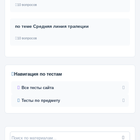
10 вопросов
по теме Средняя линия трапеции
10 вопросов
Навигация по тестам
Все тесты сайта
Тесты по предмету