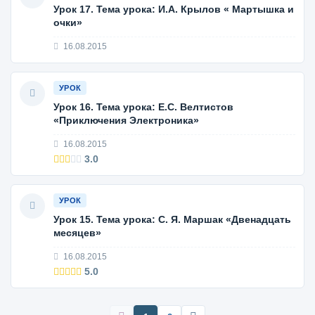
Урок 17. Тема урока: И.А. Крылов « Мартышка и
очки»
16.08.2015
УРОК
Урок 16. Тема урока: Е.С. Велтистов
«Приключения Электроника»
16.08.2015
3.0
УРОК
Урок 15. Тема урока: С. Я. Маршак «Двенадцать
месяцев»
16.08.2015
5.0