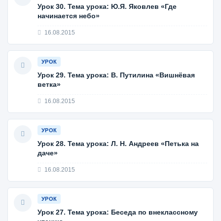
Урок 30. Тема урока: Ю.Я. Яковлев «Где
начинается небо»
16.08.2015
УРОК
Урок 29. Тема урока: В. Путилина «Вишнёвая
ветка»
16.08.2015
УРОК
Урок 28. Тема урока: Л. Н. Андреев «Петька на
даче»
16.08.2015
УРОК
Урок 27. Тема урока: Беседа по внеклассному