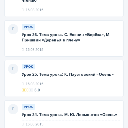
чтению
16.08.2015
УРОК
Урок 26. Тема урока: С. Есенин «Берёза», М.
Пришвин «Деревья в плену»
16.08.2015
УРОК
Урок 25. Тема урока: К. Паустовский «Осень»
16.08.2015
3.0
УРОК
Урок 24. Тема урока: М. Ю. Лермонтов «Осень»
16.08.2015