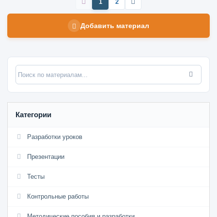
1
2
Добавить материал
Категории
Разработки уроков
Презентации
Тесты
Контрольные работы
Методические пособия и разработки