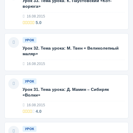
Урок 33. Тема урока: К. Паустовский «Кот-
ворюга»
16.08.2015
5.0
УРОК
Урок 32. Тема урока: М. Твен « Великолепный
маляр»
16.08.2015
УРОК
Урок 31. Тема урока: Д. Мамин – Сибиряк
«Волки»
16.08.2015
4.0
УРОК