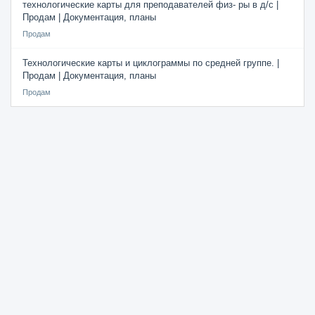
технологические карты для преподавателей физ- ры в д/с |
Продам | Документация, планы
Продам
Технологические карты и циклограммы по средней группе. |
Продам | Документация, планы
Продам