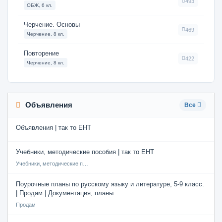
493
ОБЖ, 6 кл.
Черчение. Основы
469
Черчение, 8 кл.
Повторение
422
Черчение, 8 кл.
Объявления
Все
Объявления | так то ЕНТ
Учебники, методические пособия | так то ЕНТ
Учебники, методические пособия
Поурочные планы по русскому языку и литературе, 5-9 класс.
| Продам | Документация, планы
Продам