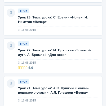
УРОК
Урок 23. Тема урока: С. Есенин «Ночь», И.
Никитин «Вечер»
16.08.2015
УРОК
Урок 22. Тема урока: М. Пришвин «Золотой
луг», А. Бромлей «Для всех»
16.08.2015
5.0
УРОК
Урок 21. Тема урока: А.С. Пушкин «Гонимы
вешними лучами», А.Я. Плещеев «Весна»
16.08.2015