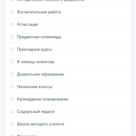
Воспитательная работа
Аттестация
Предметная олимпиада
Прикладные курсы
В помощь вожатому
Дошкольное образование
Начальные классы
Календарное планирование
Социальный педагог
Школа молодого учителя