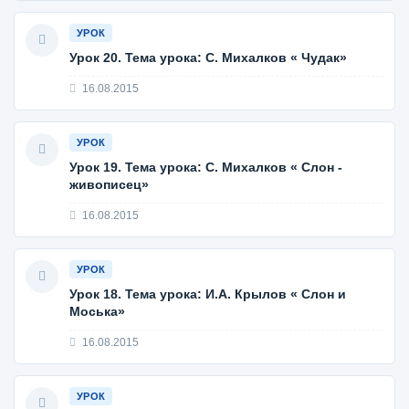
УРОК
Урок 20. Тема урока: С. Михалков « Чудак»
16.08.2015
УРОК
Урок 19. Тема урока: С. Михалков « Слон -
живописец»
16.08.2015
УРОК
Урок 18. Тема урока: И.А. Крылов « Слон и
Моська»
16.08.2015
УРОК