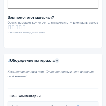
Вам помог этот материал?
Оценки помогают другим учителям находить лучшие планы уроков
Нажмите на звезду для оценки
Обсуждение материала
0
Комментариев пока нет. Станьте первым, кто оставит
своё мнение!
Ваш комментарий