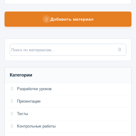
Добавить материал
Категории
Разработки уроков
Презентации
Тесты
Контрольные работы