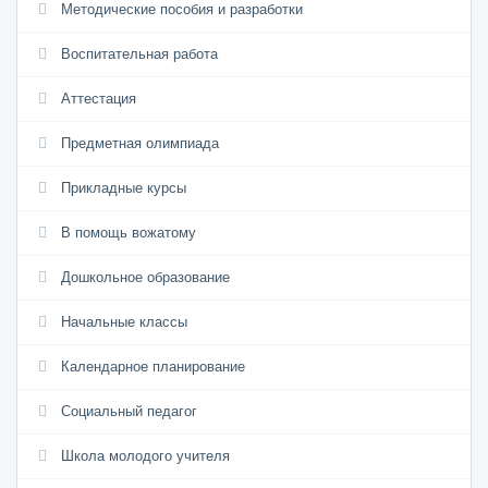
Методические пособия и разработки
Воспитательная работа
Аттестация
Предметная олимпиада
Прикладные курсы
В помощь вожатому
Дошкольное образование
Начальные классы
Календарное планирование
Социальный педагог
Школа молодого учителя