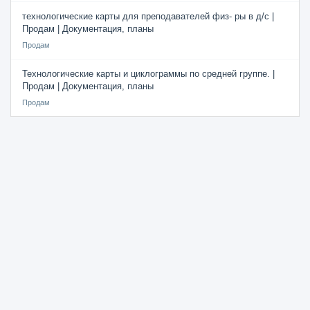
технологические карты для преподавателей физ- ры в д/с |
Продам | Документация, планы
Продам
Технологические карты и циклограммы по средней группе. |
Продам | Документация, планы
Продам