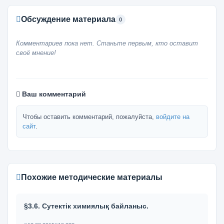
Обсуждение материала
0
Комментариев пока нет. Станьте первым, кто оставит
своё мнение!
Ваш комментарий
Чтобы оставить комментарий, пожалуйста,
войдите на
сайт
.
Похожие методические материалы
§3.6. Сутектік химиялық байланыс.