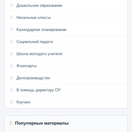
Дошкольное образование
Начальные классы
Календарное планирование
Социальный педагог
Школа молодого учителя
Флипчарты
Делопроизводство
В помощь директору ОУ
Коучинг
Популярные материалы