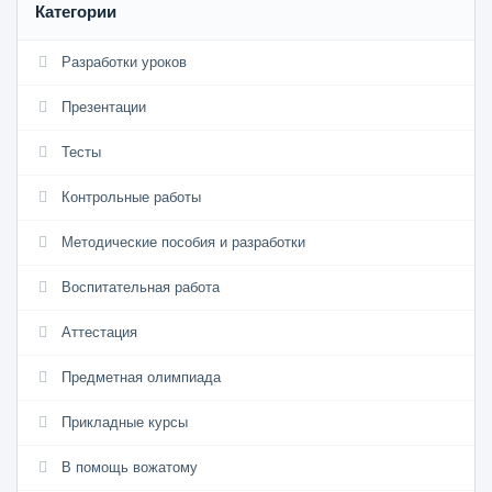
Категории
Разработки уроков
Презентации
Тесты
Контрольные работы
Методические пособия и разработки
Воспитательная работа
Аттестация
Предметная олимпиада
Прикладные курсы
В помощь вожатому