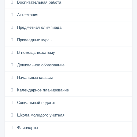
Воспитательная работа
Аттестация
Предметная олимпиада
Прикладные курсы
В помощь вожатому
Дошкольное образование
Начальные классы
Календарное планирование
Социальный педагог
Школа молодого учителя
Флипчарты