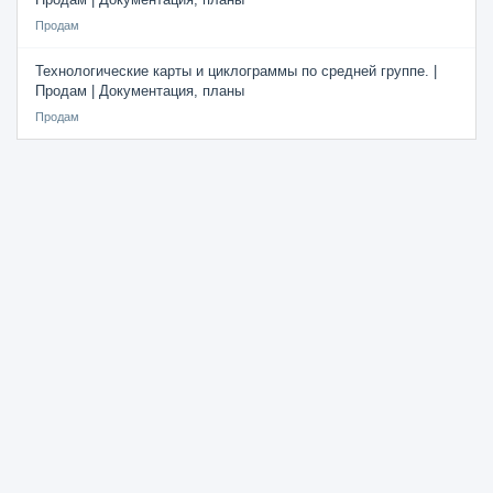
Продам
Технологические карты и циклограммы по средней группе. |
Продам | Документация, планы
Продам