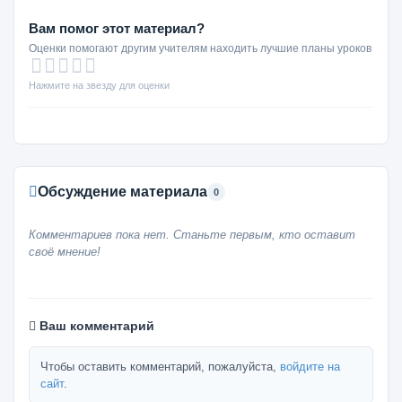
Вам помог этот материал?
Оценки помогают другим учителям находить лучшие планы уроков
Нажмите на звезду для оценки
Обсуждение материала
0
Комментариев пока нет. Станьте первым, кто оставит
своё мнение!
Ваш комментарий
Чтобы оставить комментарий, пожалуйста,
войдите на
сайт
.