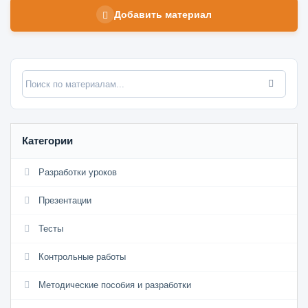
Добавить материал
Категории
Разработки уроков
Презентации
Тесты
Контрольные работы
Методические пособия и разработки