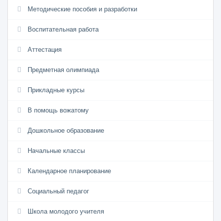
Методические пособия и разработки
Воспитательная работа
Аттестация
Предметная олимпиада
Прикладные курсы
В помощь вожатому
Дошкольное образование
Начальные классы
Календарное планирование
Социальный педагог
Школа молодого учителя