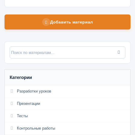
Добавить материал
Категории
Разработки уроков
Презентации
Тесты
Контрольные работы