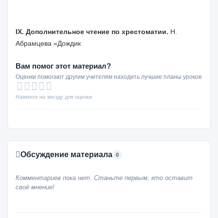
IX
. Дополнительное чтение по хрестоматии.
Н.
Абрамцева «Дождик
Вам помог этот материал?
Оценки помогают другим учителям находить лучшие планы уроков
Нажмите на звезду для оценки
Обсуждение материала
0
Комментариев пока нет. Станьте первым, кто оставит
своё мнение!