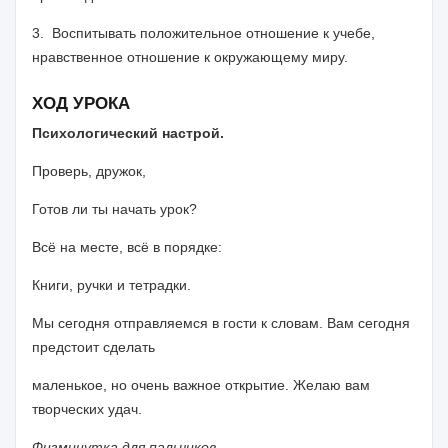
3. Воспитывать положительное отношение к учебе,
нравственное от­ношение к окружающему миру.
ХОД УРОКА
Психологический настрой.
Проверь, дружок,
Готов ли ты начать урок?
Всё на месте, всё в порядке:
Книги, ручки и тетрадки.
Мы сегодня отправляемся в гости к словам. Вам сегодня
предстоит сделать
маленькое, но очень важное открытие. Желаю вам
творческих удач.
Физминутка для пальчиков.