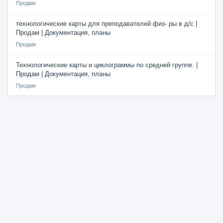
Продам
технологические карты для преподавателей физ- ры в д/с |
Продам | Документация, планы
Продам
Технологические карты и циклограммы по средней группе. |
Продам | Документация, планы
Продам