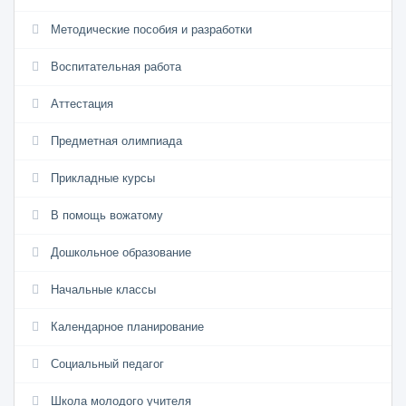
Методические пособия и разработки
Воспитательная работа
Аттестация
Предметная олимпиада
Прикладные курсы
В помощь вожатому
Дошкольное образование
Начальные классы
Календарное планирование
Социальный педагог
Школа молодого учителя