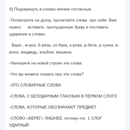
б) Подчеркнуть в словах мягкие согласные.
-Посмотрите на доску, прочитайте слова про себя. Вам
нужно вставить пропущенную букву и поставить
ударение в словах.
Бере-, м-роз, б-рёза, со-бака, к-рова, р-бята, р-сунок, в-
рона, медведь, альбом, машина.
-Напишите на новой строке эти слова.
-Что вы можете сказать про эти слова?
-ЭТО СЛОВАРНЫЕ СЛОВА
-СЛОВА, С БЕЗУДАРНЫМ ГЛАСНЫМ В ПЕРВОМ СЛОГЕ
-СЛОВА, КОТОРЫЕ ОБОЗНАЧАЮТ ПРЕДМЕТ
-СЛОВО «БЕРЕГ» ЛИШНЕЕ, потому что 1 СЛОГ
УДАРНЫЙ