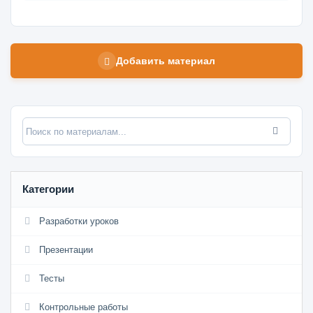
Добавить материал
Категории
Разработки уроков
Презентации
Тесты
Контрольные работы