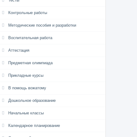
Тесты
Контрольные работы
Методические пособия и разработки
Воспитательная работа
Аттестация
Предметная олимпиада
Прикладные курсы
В помощь вожатому
Дошкольное образование
Начальные классы
Календарное планирование