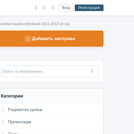
Вход
Регистрация
ахским языком обучения 2011-2012 уч год
Добавить материал
Категории
Разработки уроков
Презентации