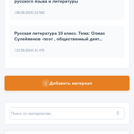
русского языка и литературы
06.09.2015
12 582
Русская литература 10 класс. Тема: Олжас
Сулейменов -поэт , общественный деят...
22.09.2014
11 475
Добавить материал