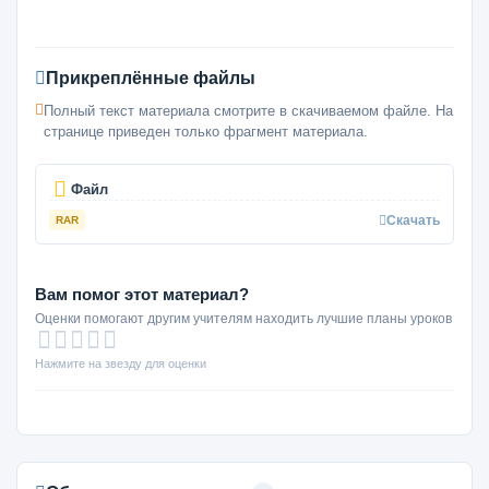
Прикреплённые файлы
Полный текст материала смотрите в скачиваемом файле. На
странице приведен только фрагмент материала.
Файл
Скачать
RAR
Вам помог этот материал?
Оценки помогают другим учителям находить лучшие планы уроков
Нажмите на звезду для оценки