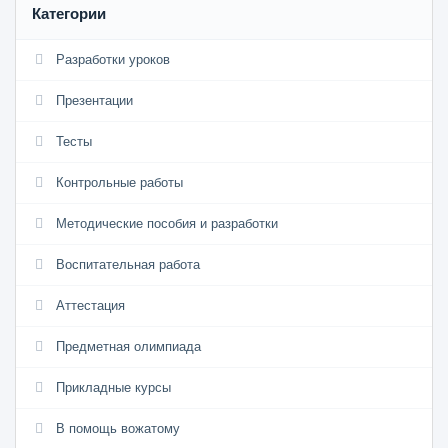
Категории
Разработки уроков
Презентации
Тесты
Контрольные работы
Методические пособия и разработки
Воспитательная работа
Аттестация
Предметная олимпиада
Прикладные курсы
В помощь вожатому