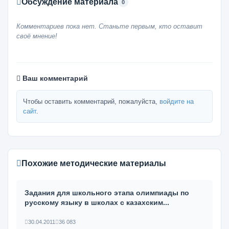
Обсуждение материала
0
Комментариев пока нет. Станьте первым, кто оставит
своё мнение!
Ваш комментарий
Чтобы оставить комментарий, пожалуйста,
войдите на
сайт
.
Похожие методические материалы
Задания для школьного этапа олимпиады по
русскому языку в школах с казахским...
30.04.2011
36 083