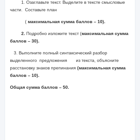
1. Озаглавьте текст. Выделите в тексте смысловые
части. Составьте план
(
максимальная сумма баллов – 10).
2.
Подробно изложите текст (
максимальная сумма
баллов – 30).
3. Выполните полный синтаксический разбор
выделенного предложения из текста, объясните
расстановку знаков препинания
(максимальная сумма
баллов – 10).
Общая сумма баллов – 50.