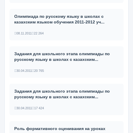
Олимпиада по русскому языку в школах с
казахским языком обучения 2011-2012 уч...
08.11.2011
22 264
Задания для школьного этапа олимпиады по
русскому языку в школах с казахским...
30.04.2011
20 765
Задания для школьного этапа олимпиады по
русскому языку в школах с казахским...
30.04.2011
17 424
Роль формативного оценивания на уроках