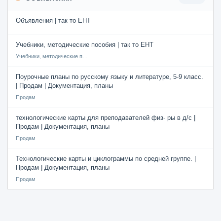
Объявления | так то ЕНТ
Учебники, методические пособия | так то ЕНТ
Учебники, методические пособия
Поурочные планы по русскому языку и литературе, 5-9 класс.
| Продам | Документация, планы
Продам
технологические карты для преподавателей физ- ры в д/с |
Продам | Документация, планы
Продам
Технологические карты и циклограммы по средней группе. |
Продам | Документация, планы
Продам