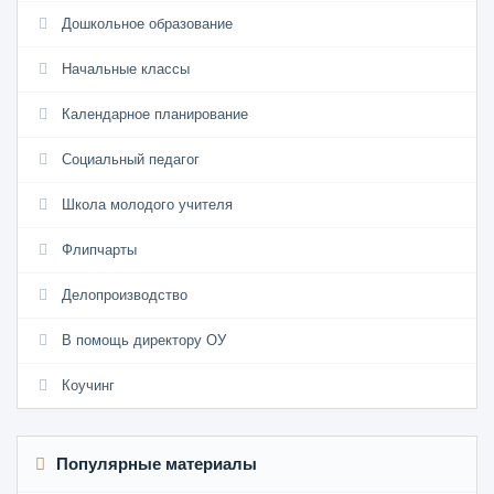
Дошкольное образование
Начальные классы
Календарное планирование
Социальный педагог
Школа молодого учителя
Флипчарты
Делопроизводство
В помощь директору ОУ
Коучинг
Популярные материалы