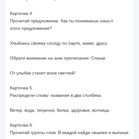
Карточка 4.
Прочитай предложение. Как ты понимаешь смысл
этого предложения?
Улыбнись своему соседу по парте, маме, другу.
Обрати внимание на знак препинания. Спиши.
От улыбки станет всем светлей!
Карточка 5.
Распредели слова- названия в два столбика.
Ветер, вода, тигренок, белка, здоровье, волчица.
Карточка 6.
Прочитай группы слов. В каждой найди лишнее и выпиши