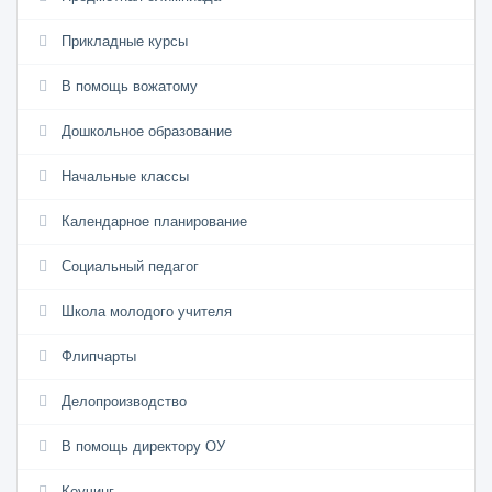
Прикладные курсы
В помощь вожатому
Дошкольное образование
Начальные классы
Календарное планирование
Социальный педагог
Школа молодого учителя
Флипчарты
Делопроизводство
В помощь директору ОУ
Коучинг