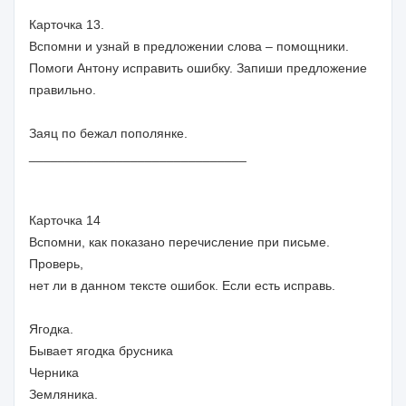
Карточка 13.
Вспомни и узнай в предложении слова – помощники.
Помоги Антону исправить ошибку. Запиши предложение
правильно.
Заяц по бежал пополянке.
______________________________
Карточка 14
Вспомни, как показано перечисление при письме.
Проверь,
нет ли в данном тексте ошибок. Если есть исправь.
Ягодка.
Бывает ягодка брусника
Черника
Земляника.