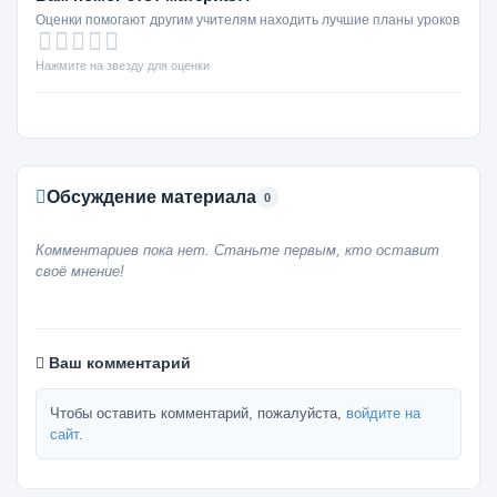
Оценки помогают другим учителям находить лучшие планы уроков
Нажмите на звезду для оценки
Обсуждение материала
0
Комментариев пока нет. Станьте первым, кто оставит
своё мнение!
Ваш комментарий
Чтобы оставить комментарий, пожалуйста,
войдите на
сайт
.