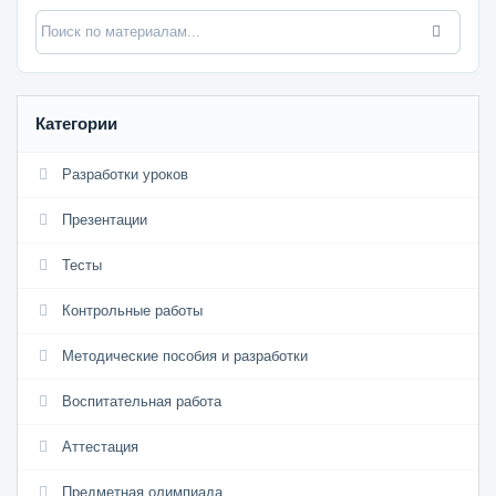
Категории
Разработки уроков
Презентации
Тесты
Контрольные работы
Методические пособия и разработки
Воспитательная работа
Аттестация
Предметная олимпиада