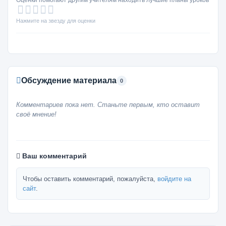
Оценки помогают другим учителям находить лучшие планы уроков
Нажмите на звезду для оценки
Обсуждение материала
0
Комментариев пока нет. Станьте первым, кто оставит
своё мнение!
Ваш комментарий
Чтобы оставить комментарий, пожалуйста,
войдите на
сайт
.