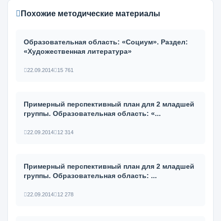
Похожие методические материалы
Образовательная область: «Социум». Раздел:
«Художественная литература»
22.09.2014
15 761
Примерный перспективный план для 2 младшей
группы. Образовательная область: «...
22.09.2014
12 314
Примерный перспективный план для 2 младшей
группы. Образовательная область: ...
22.09.2014
12 278