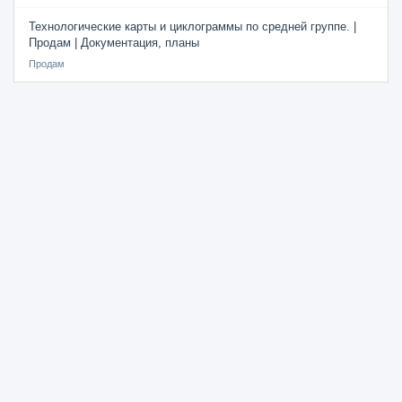
Технологические карты и циклограммы по средней группе. |
Продам | Документация, планы
Продам