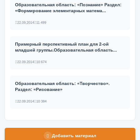
Образовательная область: «Познание» Раздел:
«Формирование элементарных матема...
22.09.2014
11 499
Примерный перспективный план для 2-ой
младшей группы.Образовательная область...
22.09.2014
10 674
Образовательная область: «Творчество».
Раздел: «Рисование»
22.09.2014
10 384
Добавить материал