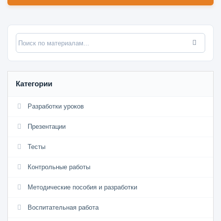
Категории
Разработки уроков
Презентации
Тесты
Контрольные работы
Методические пособия и разработки
Воспитательная работа