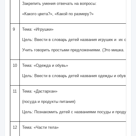
Закрепить умения отвечать на вопросы:
«Какого цвета?», «Какой по размеру?»
9
Тема: «Игрушки»
Цель: Ввести в словарь детей названия игрушек и их свойс
Учить говорить простыми предложениями. (Это мишка. Мишк
10
Тема: «Одежда и обувь»
Цель: Ввести в словарь детей названия одежды и обуви. Пр
11
Тема: «Дастархан»
(посуда и продукты питания)
Цель: Познакомить детей с названиями посуды и продуктов 
12
Тема: «Части тела»