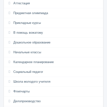
Аттестация
Предметная олимпиада
Прикладные курсы
В помощь вожатому
Дошкольное образование
Начальные классы
Календарное планирование
Социальный педагог
Школа молодого учителя
Флипчарты
Делопроизводство