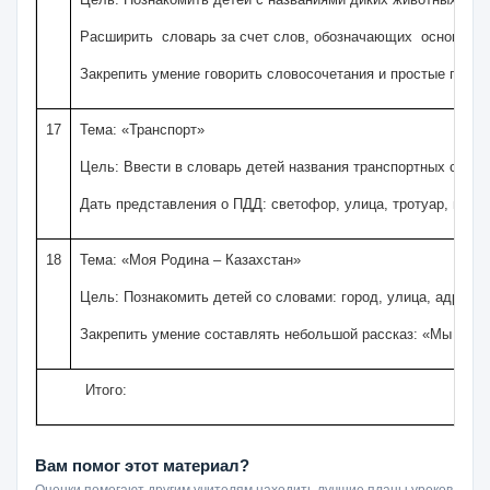
Расширить словарь за счет слов, обозначающих основные х
Закрепить умение говорить словосочетания и простые предло
17
Тема: «Транспорт»
Цель: Ввести в словарь детей названия транспортных средст
Дать представления о ПДД: светофор, улица, тротуар, пеше
18
Тема: «Моя Родина – Казахстан»
Цель: Познакомить детей со словами: город, улица, адрес, 
Закрепить умение составлять небольшой рассказ: «Мы живем
Итого:
Вам помог этот материал?