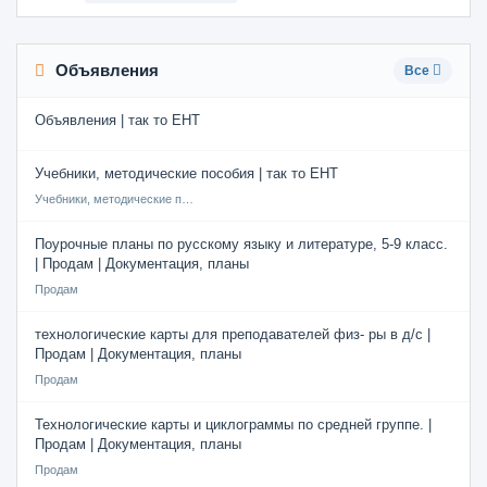
Объявления
Все
Объявления | так то ЕНТ
Учебники, методические пособия | так то ЕНТ
Учебники, методические пособия
Поурочные планы по русскому языку и литературе, 5-9 класс.
| Продам | Документация, планы
Продам
технологические карты для преподавателей физ- ры в д/с |
Продам | Документация, планы
Продам
Технологические карты и циклограммы по средней группе. |
Продам | Документация, планы
Продам