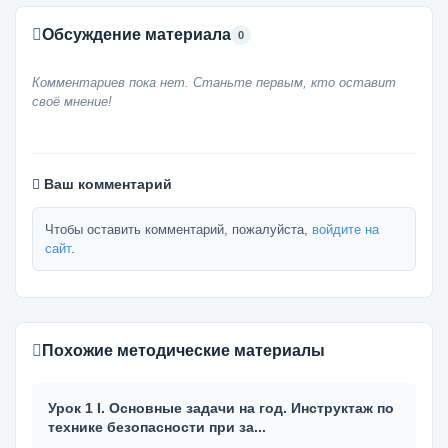
Обсуждение материала
0
Комментариев пока нет. Станьте первым, кто оставит
своё мнение!
Ваш комментарий
Чтобы оставить комментарий, пожалуйста,
войдите на
сайт
.
Похожие методические материалы
Урок 1 I. Основные задачи на год. Инструктаж по
технике безопасности при за...