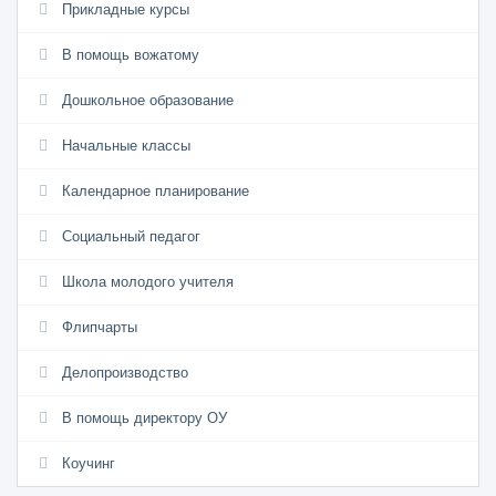
Прикладные курсы
В помощь вожатому
Дошкольное образование
Начальные классы
Календарное планирование
Социальный педагог
Школа молодого учителя
Флипчарты
Делопроизводство
В помощь директору ОУ
Коучинг