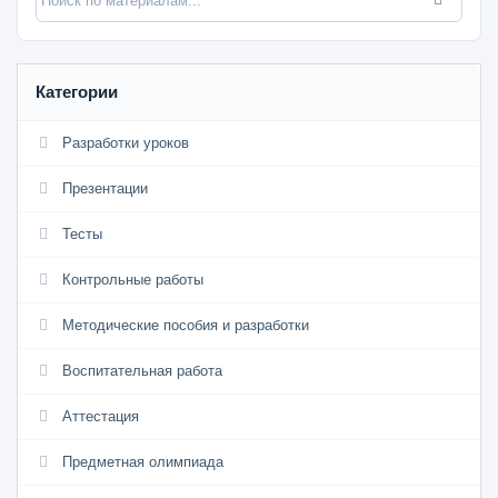
Категории
Разработки уроков
Презентации
Тесты
Контрольные работы
Методические пособия и разработки
Воспитательная работа
Аттестация
Предметная олимпиада