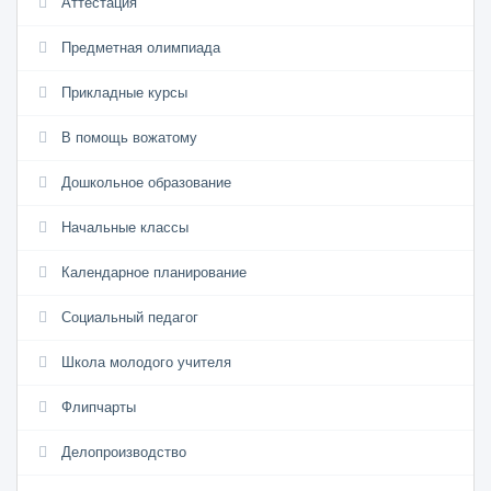
Аттестация
Предметная олимпиада
Прикладные курсы
В помощь вожатому
Дошкольное образование
Начальные классы
Календарное планирование
Социальный педагог
Школа молодого учителя
Флипчарты
Делопроизводство