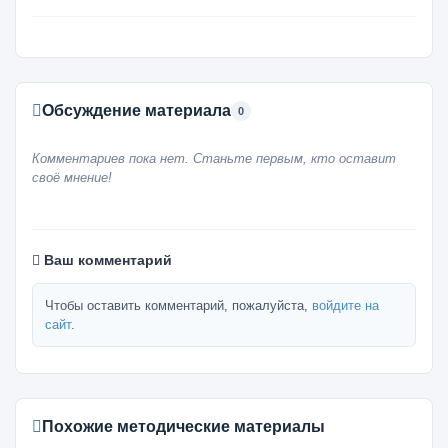
Обсуждение материала
0
Комментариев пока нет. Станьте первым, кто оставит
своё мнение!
Ваш комментарий
Чтобы оставить комментарий, пожалуйста,
войдите на
сайт
.
Похожие методические материалы