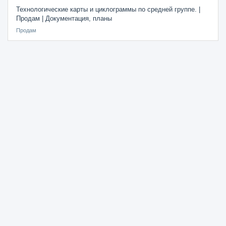
Технологические карты и циклограммы по средней группе. |
Продам | Документация, планы
Продам