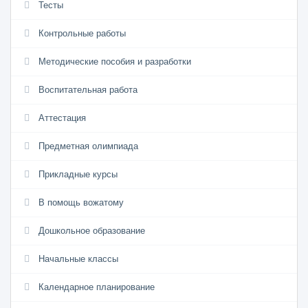
Тесты
Контрольные работы
Методические пособия и разработки
Воспитательная работа
Аттестация
Предметная олимпиада
Прикладные курсы
В помощь вожатому
Дошкольное образование
Начальные классы
Календарное планирование