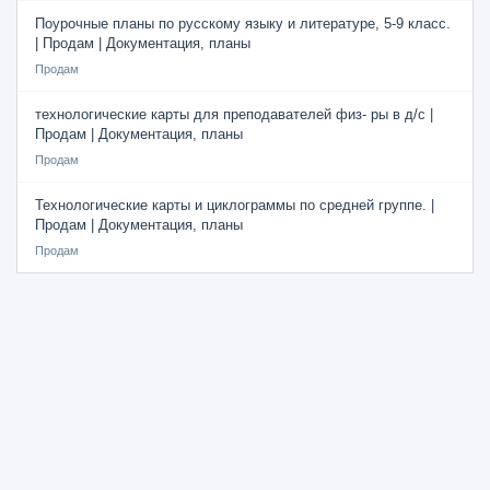
Поурочные планы по русскому языку и литературе, 5-9 класс.
| Продам | Документация, планы
Продам
технологические карты для преподавателей физ- ры в д/с |
Продам | Документация, планы
Продам
Технологические карты и циклограммы по средней группе. |
Продам | Документация, планы
Продам