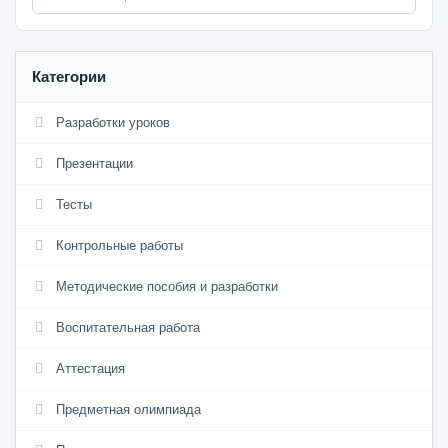
Категории
Разработки уроков
Презентации
Тесты
Контрольные работы
Методические пособия и разработки
Воспитательная работа
Аттестация
Предметная олимпиада