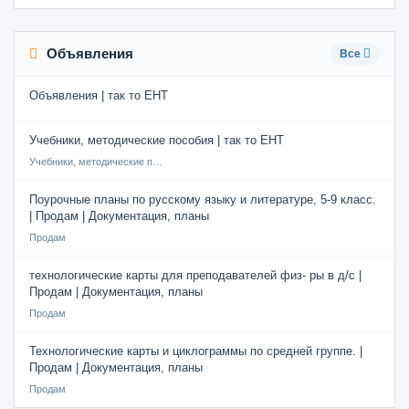
Объявления
Все
Объявления | так то ЕНТ
Учебники, методические пособия | так то ЕНТ
Учебники, методические пособия
Поурочные планы по русскому языку и литературе, 5-9 класс.
| Продам | Документация, планы
Продам
технологические карты для преподавателей физ- ры в д/с |
Продам | Документация, планы
Продам
Технологические карты и циклограммы по средней группе. |
Продам | Документация, планы
Продам