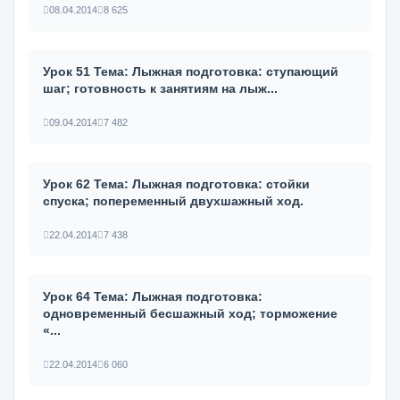
08.04.2014
8 625
Урок 51 Тема: Лыжная подготовка: ступающий
шаг; готовность к занятиям на лыж...
09.04.2014
7 482
Урок 62 Тема: Лыжная подготовка: стойки
спуска; попеременный двухшаж­ный ход.
22.04.2014
7 438
Урок 64 Тема: Лыжная подготовка:
одновременный бесшажный ход; тормо­жение
«...
22.04.2014
6 060