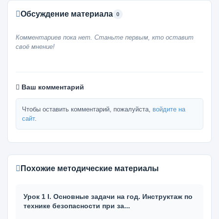
Обсуждение материала
0
Комментариев пока нет. Станьте первым, кто оставит
своё мнение!
Ваш комментарий
Чтобы оставить комментарий, пожалуйста,
войдите на
сайт
.
Похожие методические материалы
Урок 1 I. Основные задачи на год. Инструктаж по
технике безопасности при за...