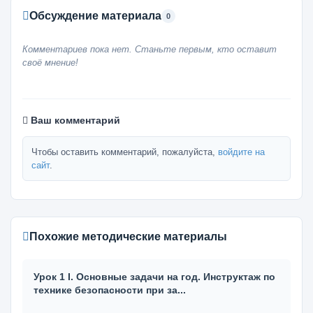
Обсуждение материала
0
Комментариев пока нет. Станьте первым, кто оставит
своё мнение!
Ваш комментарий
Чтобы оставить комментарий, пожалуйста,
войдите на
сайт
.
Похожие методические материалы
Урок 1 I. Основные задачи на год. Инструктаж по
технике безопасности при за...