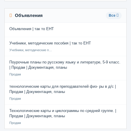
Объявления
Все
Объявления | так то ЕНТ
Учебники, методические пособия | так то ЕНТ
Учебники, методические пособия
Поурочные планы по русскому языку и литературе, 5-9 класс.
| Продам | Документация, планы
Продам
технологические карты для преподавателей физ- ры в д/с |
Продам | Документация, планы
Продам
Технологические карты и циклограммы по средней группе. |
Продам | Документация, планы
Продам