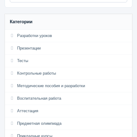
Категории
Разработки уроков
Презентации
Тесты
Контрольные работы
Методические пособия и разработки
Воспитательная работа
Аттестация
Предметная олимпиада
Прикладные курсы