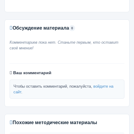
Обсуждение материала
0
Комментариев пока нет. Станьте первым, кто оставит
своё мнение!
Ваш комментарий
Чтобы оставить комментарий, пожалуйста,
войдите на
сайт
.
Похожие методические материалы