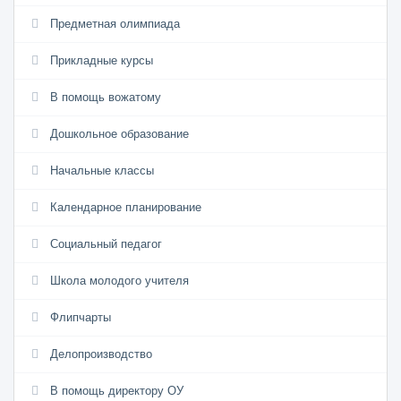
Предметная олимпиада
Прикладные курсы
В помощь вожатому
Дошкольное образование
Начальные классы
Календарное планирование
Социальный педагог
Школа молодого учителя
Флипчарты
Делопроизводство
В помощь директору ОУ