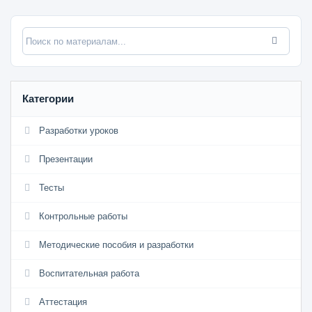
Категории
Разработки уроков
Презентации
Тесты
Контрольные работы
Методические пособия и разработки
Воспитательная работа
Аттестация