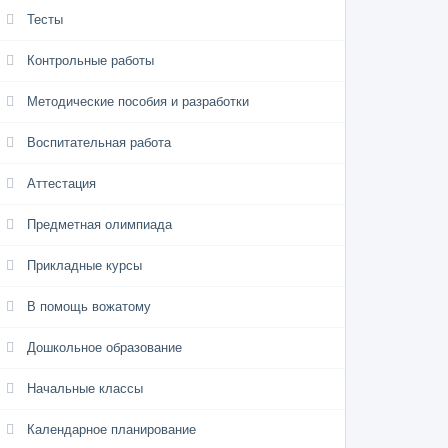
Тесты
Контрольные работы
Методические пособия и разработки
Воспитательная работа
Аттестация
Предметная олимпиада
Прикладные курсы
В помощь вожатому
Дошкольное образование
Начальные классы
Календарное планирование