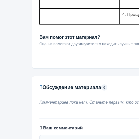
4. Про
Вам помог этот материал?
Оценки помогают другим учителям находить лучшие пл
Обсуждение материала
0
Комментариев пока нет. Станьте первым, кто ос
Ваш комментарий