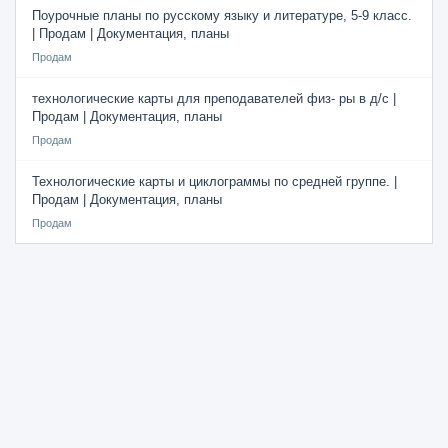
Поурочные планы по русскому языку и литературе, 5-9 класс.
| Продам | Документация, планы
Продам
технологические карты для преподавателей физ- ры в д/с |
Продам | Документация, планы
Продам
Технологические карты и циклограммы по средней группе. |
Продам | Документация, планы
Продам