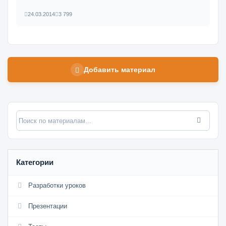
24.03.2014
3 799
Добавить материал
Категории
Разработки уроков
Презентации