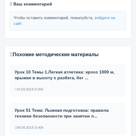
Ваш комментарий
Чтобы оставить комментарий, пожалуйста,
войдите на
сайт
.
Похожие методические материалы
Урок 10 Темы 1.Легкая атлетика: кросс 1000 м,
прыжки в высоту с разбега, бег ...
24.03.2014
5 842
Урок 51 Тема: Лыжная подготовка: правила
техники безопасности при за­нятии л...
08.04.2014
5 404