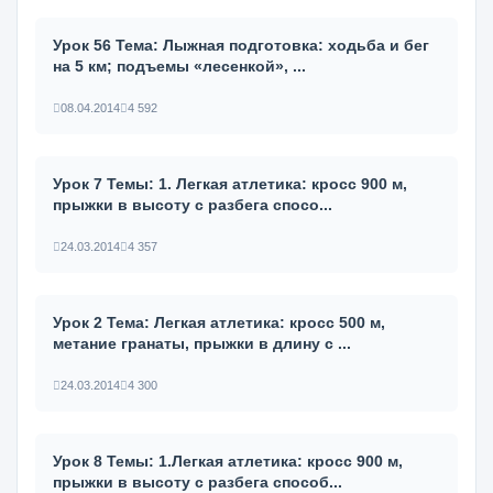
Урок 56 Тема: Лыжная подготовка: ходьба и бег
на 5 км; подъемы «лесенкой», ...
08.04.2014
4 592
Урок 7 Темы: 1. Легкая атлетика: кросс 900 м,
прыжки в высоту с разбега спосо...
24.03.2014
4 357
Урок 2 Тема: Легкая атлетика: кросс 500 м,
метание гранаты, прыжки в длину с ...
24.03.2014
4 300
Урок 8 Темы: 1.Легкая атлетика: кросс 900 м,
прыжки в высоту с разбега способ...