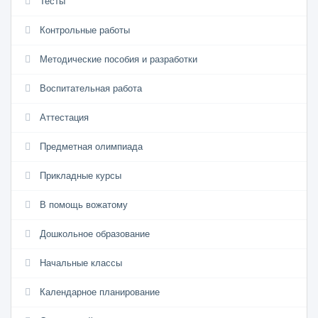
Тесты
Контрольные работы
Методические пособия и разработки
Воспитательная работа
Аттестация
Предметная олимпиада
Прикладные курсы
В помощь вожатому
Дошкольное образование
Начальные классы
Календарное планирование